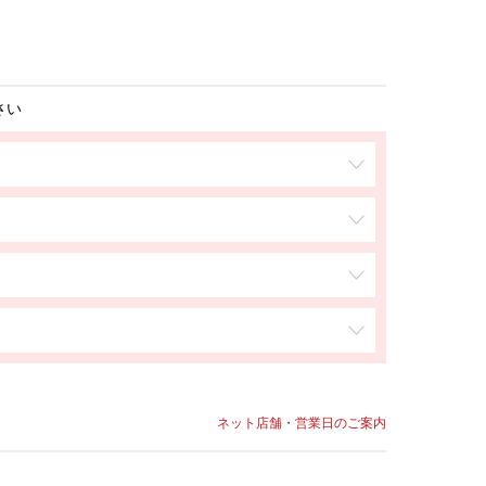
さい
ネット店舗・営業日のご案内