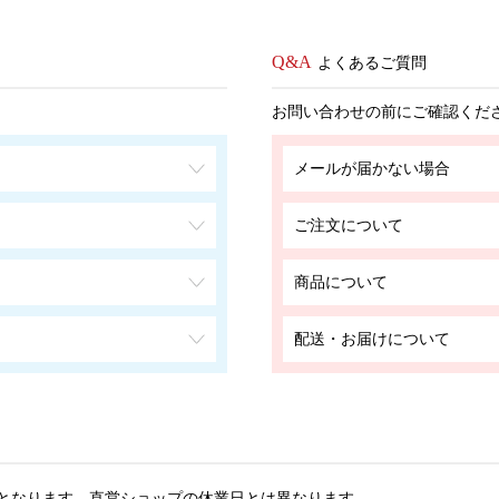
よくあるご質問
お問い合わせの前にご確認くだ
メールが届かない場合
ご注文について
商品について
配送・お届けについて
となります。
直営ショップの休業日とは異なります。