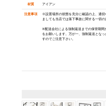
材質
アイアン
注意事項
※設置場所の状態を充分に確認の上、適切
ましても当店では落下事故に関する一切の
※配送会社による強制返送までの保管期間
をお願いします。万が一、強制返送となっ
すのでご注意下さい。