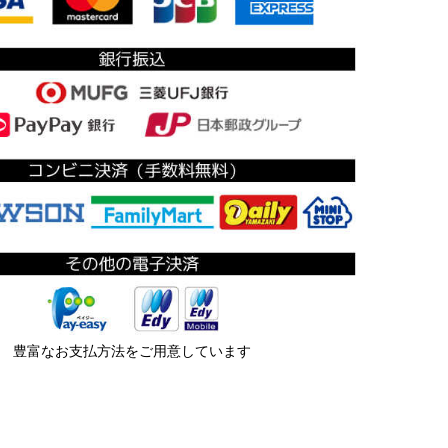
豊富なお支払方法をご用意しています