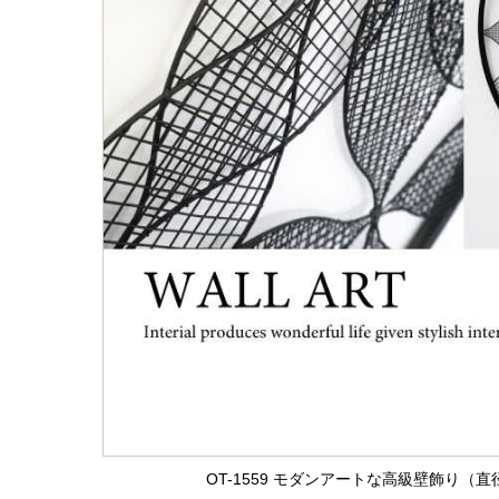
OT-1559 モダンアートな高級壁飾り（