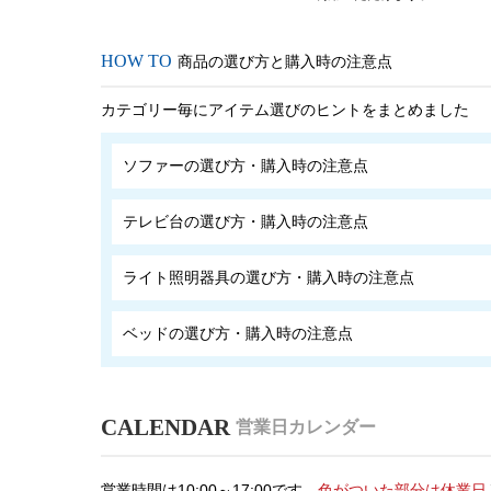
商品の選び方と購入時の注意点
カテゴリー毎にアイテム選びのヒントをまとめました
ソファーの選び方・購入時の注意点
テレビ台の選び方・購入時の注意点
ライト照明器具の選び方・購入時の注意点
ベッドの選び方・購入時の注意点
営業日カレンダー
営業時間は10:00～17:00です。
色がついた部分は休業日