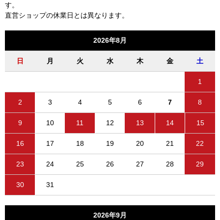
す。
直営ショップの休業日とは異なります。
2026年8月
日
月
火
水
木
金
土
1
2
3
4
5
6
7
8
9
10
11
12
13
14
15
16
17
18
19
20
21
22
23
24
25
26
27
28
29
30
31
2026年9月