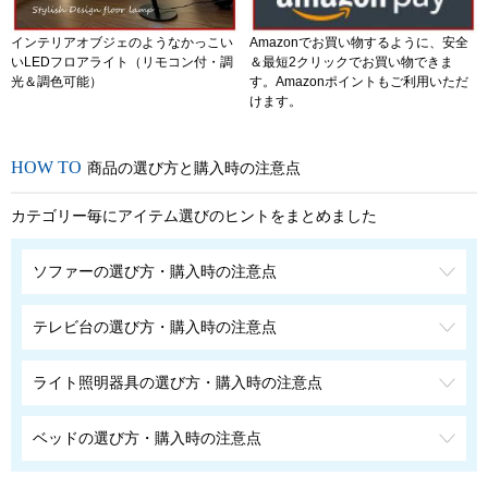
インテリアオブジェのようなかっこい
Amazonでお買い物するように、安全
いLEDフロアライト（リモコン付・調
＆最短2クリックでお買い物できま
光＆調色可能）
す。Amazonポイントもご利用いただ
けます。
商品の選び方と購入時の注意点
カテゴリー毎にアイテム選びのヒントをまとめました
ソファーの選び方・購入時の注意点
テレビ台の選び方・購入時の注意点
ライト照明器具の選び方・購入時の注意点
ベッドの選び方・購入時の注意点