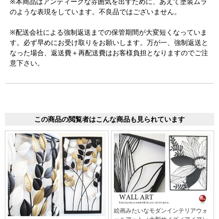
※本商品はアンティークな雰囲気を出すために、あえて塗装ムラ
のような表現をしています。不良品ではございません。
※配送会社による強制返送までの保管期間が大変短くなっていま
す。必ず早めにお受け取りをお願いします。万が一、強制返送と
なった場合、返送費＋再配送費はお客様負担となりますのでご注
意下さい。
この商品の閲覧者はこんな商品も見られています
絵画みたいなモダンインテリアウォ