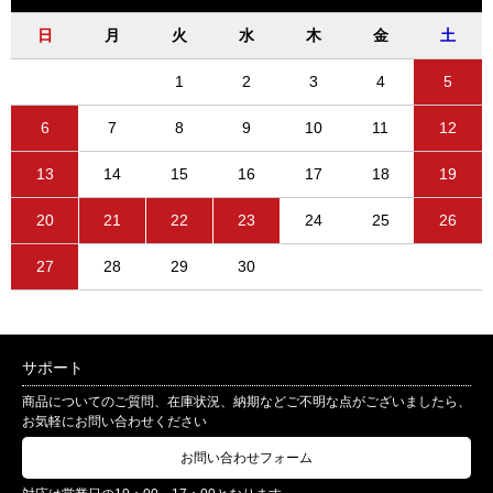
日
月
火
水
木
金
土
1
2
3
4
5
6
7
8
9
10
11
12
13
14
15
16
17
18
19
20
21
22
23
24
25
26
27
28
29
30
サポート
商品についてのご質問、在庫状況、納期などご不明な点がございましたら、
お気軽にお問い合わせください
お問い合わせフォーム