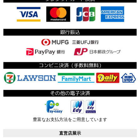
豊富なお支払方法をご用意しています
直営店展示