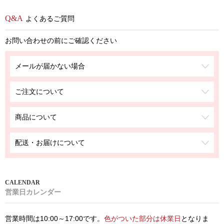
よくあるご質問
お問い合わせの前にご確認ください
メールが届かない場合
ご注文について
商品について
配送・お届けについて
営業日カレンダー
営業時間は10:00～17:00です。
色がついた部分は休業日
となりま