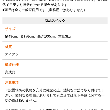
係で目安より日数が掛かる場合があります
■商品は全て一般家庭用です（業務用ではありません）
商品スペック
サイズ
幅49cm、奥行6cm、高さ100cm、重量3kg
材質
アイアン
構造仕様
完成品
注意事項
※設置場所の状態を充分に確認の上、適切な方法で取り付けて下
さい。如何なる理由がありましても当店では落下事故に関する一
切の責は負いません。