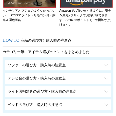
インテリアオブジェのようなかっこい
Amazonでお買い物するように、安全
いLEDフロアライト（リモコン付・調
＆最短2クリックでお買い物できま
光＆調色可能）
す。Amazonポイントもご利用いただ
けます。
商品の選び方と購入時の注意点
カテゴリー毎にアイテム選びのヒントをまとめました
ソファーの選び方・購入時の注意点
テレビ台の選び方・購入時の注意点
ライト照明器具の選び方・購入時の注意点
ベッドの選び方・購入時の注意点