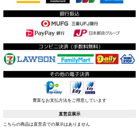
豊富なお支払方法をご用意しています
直営店展示
こちらの商品は直営店での展示はありません