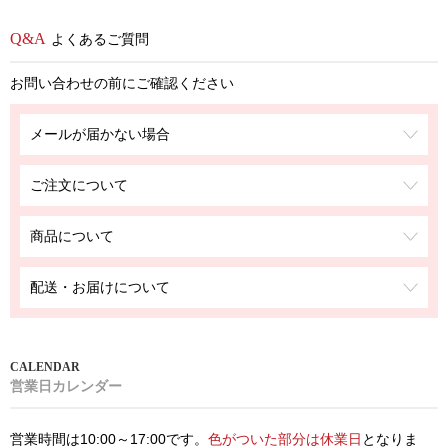
よくあるご質問
お問い合わせの前にご確認ください
メールが届かない場合
ご注文について
商品について
配送・お届けについて
営業日カレンダー
営業時間は10:00～17:00です。
色がついた部分は休業日
となりま