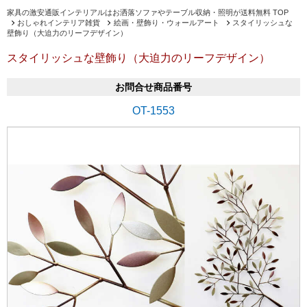
家具の激安通販インテリアルはお洒落ソファやテーブル収納・照明が送料無料 TOP
おしゃれインテリア雑貨
絵画・壁飾り・ウォールアート
スタイリッシュな
壁飾り（大迫力のリーフデザイン）
スタイリッシュな壁飾り（大迫力のリーフデザイン）
お問合せ商品番号
OT-1553