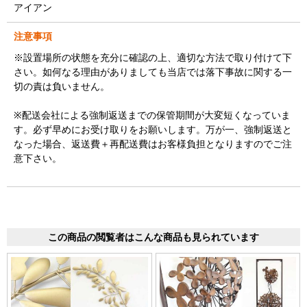
アイアン
注意事項
※設置場所の状態を充分に確認の上、適切な方法で取り付けて下
さい。如何なる理由がありましても当店では落下事故に関する一
切の責は負いません。
※配送会社による強制返送までの保管期間が大変短くなっていま
す。必ず早めにお受け取りをお願いします。万が一、強制返送と
なった場合、返送費＋再配送費はお客様負担となりますのでご注
意下さい。
この商品の閲覧者はこんな商品も見られています