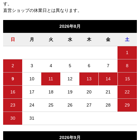
す。
直営ショップの休業日とは異なります。
2026年8月
日
月
火
水
木
金
土
1
2
3
4
5
6
7
8
9
10
11
12
13
14
15
16
17
18
19
20
21
22
23
24
25
26
27
28
29
30
31
2026年9月