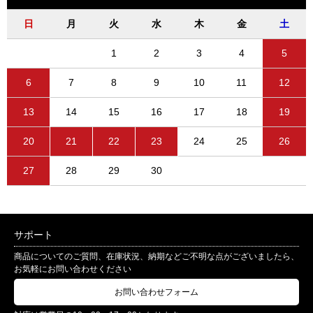
日
月
火
水
木
金
土
1
2
3
4
5
6
7
8
9
10
11
12
13
14
15
16
17
18
19
20
21
22
23
24
25
26
27
28
29
30
サポート
商品についてのご質問、在庫状況、納期などご不明な点がございましたら、
お気軽にお問い合わせください
お問い合わせフォーム