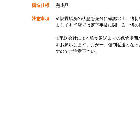
構造仕様
完成品
注意事項
※設置場所の状態を充分に確認の上、適切
ましても当店では落下事故に関する一切の
※配送会社による強制返送までの保管期間
をお願いします。万が一、強制返送となっ
すのでご注意下さい。