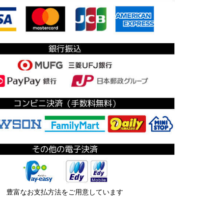
豊富なお支払方法をご用意しています