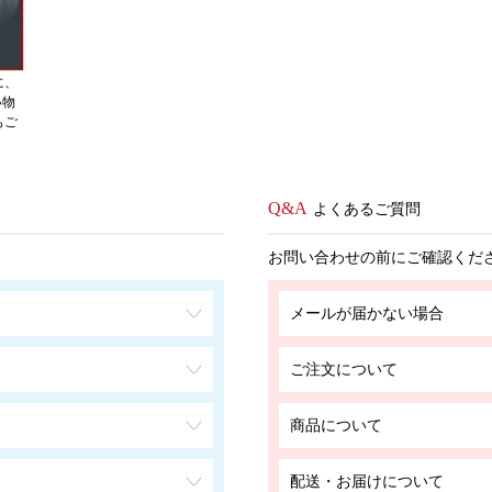
に、
い物
もご
よくあるご質問
お問い合わせの前にご確認くだ
メールが届かない場合
ご注文について
商品について
配送・お届けについて