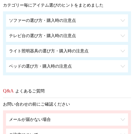
カテゴリー毎にアイテム選びのヒントをまとめました
ソファーの選び方・購入時の注意点
テレビ台の選び方・購入時の注意点
ライト照明器具の選び方・購入時の注意点
ベッドの選び方・購入時の注意点
よくあるご質問
お問い合わせの前にご確認ください
メールが届かない場合