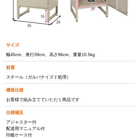
サイズ
幅45cm、奥行39cm、高さ96cm、重量15.5kg
材質
スチール（ガルバナイズド処理）
構造仕様
お客様で組み立てていただく商品です
仕様補足
アジャスター付
配達用マニュアル付
印鑑ケース付