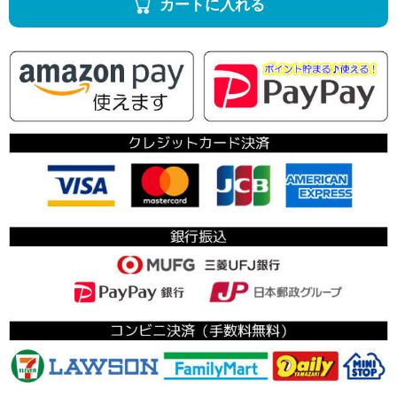
カートに入れる