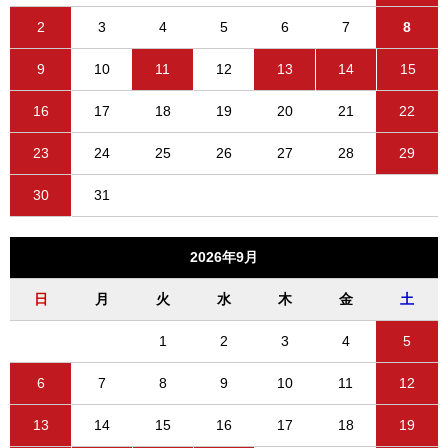
2
3
4
5
6
7
8
9
10
11
12
13
14
15
16
17
18
19
20
21
22
23
24
25
26
27
28
29
30
31
2026年9月
日
月
火
水
木
金
土
1
2
3
4
5
6
7
8
9
10
11
12
13
14
15
16
17
18
19