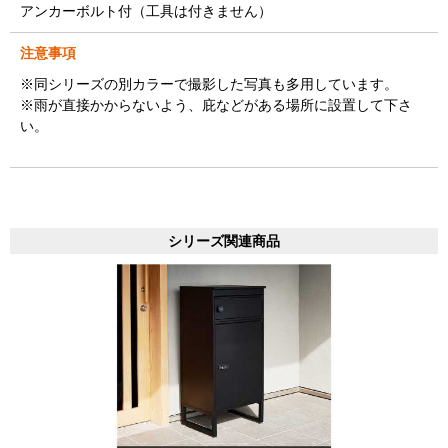
アンカーボルト付（工具は付きません）
注意事項
※同シリーズの別カラーで撮影した写真も多用しています。
※雨が直接かからないよう、庇などがある場所に設置して下さ
い。
シリーズ関連商品