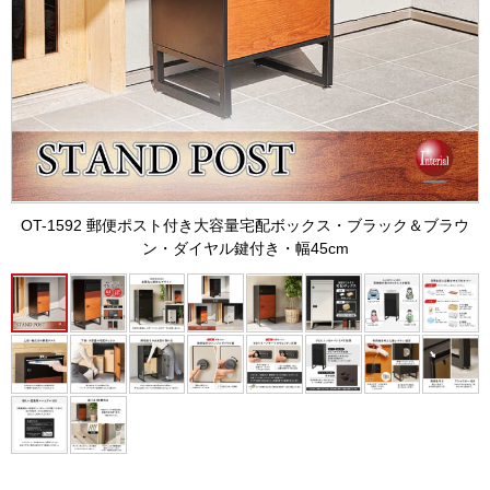
OT-1592 郵便ポスト付き大容量宅配ボックス・ブラック＆ブラウ
ン・ダイヤル鍵付き・幅45cm