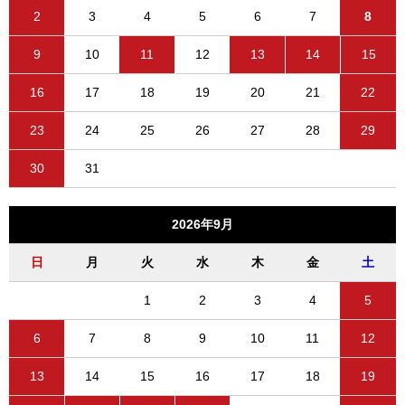
2
3
4
5
6
7
8
9
10
11
12
13
14
15
16
17
18
19
20
21
22
23
24
25
26
27
28
29
30
31
2026年9月
日
月
火
水
木
金
土
1
2
3
4
5
6
7
8
9
10
11
12
13
14
15
16
17
18
19