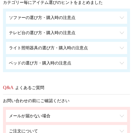
カテゴリー毎にアイテム選びのヒントをまとめました
ソファーの選び方・購入時の注意点
テレビ台の選び方・購入時の注意点
ライト照明器具の選び方・購入時の注意点
ベッドの選び方・購入時の注意点
よくあるご質問
お問い合わせの前にご確認ください
メールが届かない場合
ご注文について