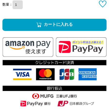
数量：
カートに入れる