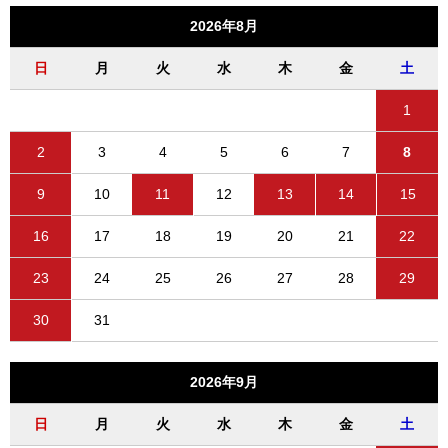
2026年8月
日
月
火
水
木
金
土
1
2
3
4
5
6
7
8
9
10
11
12
13
14
15
16
17
18
19
20
21
22
23
24
25
26
27
28
29
30
31
2026年9月
日
月
火
水
木
金
土