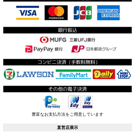
豊富なお支払方法をご用意しています
直営店展示