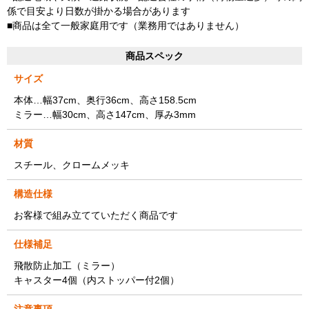
係で目安より日数が掛かる場合があります
■商品は全て一般家庭用です（業務用ではありません）
商品スペック
サイズ
本体…幅37cm、奥行36cm、高さ158.5cm
ミラー…幅30cm、高さ147cm、厚み3mm
材質
スチール、クロームメッキ
構造仕様
お客様で組み立てていただく商品です
仕様補足
飛散防止加工（ミラー）
キャスター4個（内ストッパー付2個）
注意事項