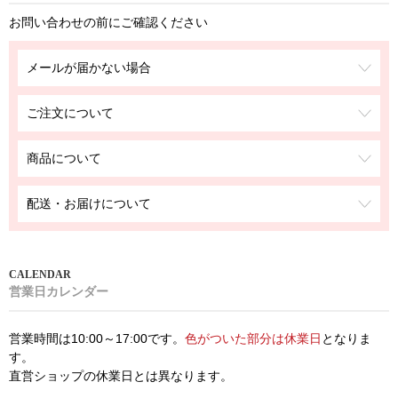
お問い合わせの前にご確認ください
メールが届かない場合
ご注文について
商品について
配送・お届けについて
営業日カレンダー
営業時間は10:00～17:00です。
色がついた部分は休業日
となりま
す。
直営ショップの休業日とは異なります。