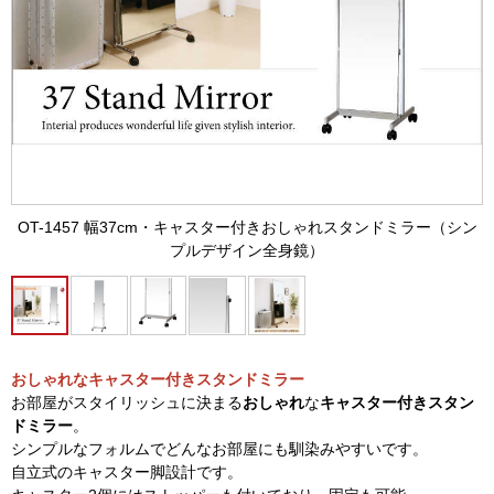
OT-1457 幅37cm・キャスター付きおしゃれスタンドミラー（シン
プルデザイン全身鏡）
おしゃれなキャスター付きスタンドミラー
お部屋がスタイリッシュに決まる
おしゃれ
な
キャスター付きスタン
ドミラー
。
シンプルなフォルムでどんなお部屋にも馴染みやすいです。
自立式のキャスター脚設計です。