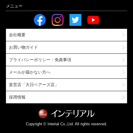
会社概要
お買い物ガイド
プライバシーポリシー・免責事項
メールが届かない方へ
直営店「大日ベアーズ店」
採用情報
Copyright © Interial Co.,Ltd. All rights reserved.