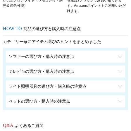
いLEDフロアライト（リモコン付・調
＆最短2クリックでお買い物できま
光＆調色可能）
す。Amazonポイントもご利用いただ
けます。
商品の選び方と購入時の注意点
カテゴリー毎にアイテム選びのヒントをまとめました
ソファーの選び方・購入時の注意点
テレビ台の選び方・購入時の注意点
ライト照明器具の選び方・購入時の注意点
ベッドの選び方・購入時の注意点
よくあるご質問