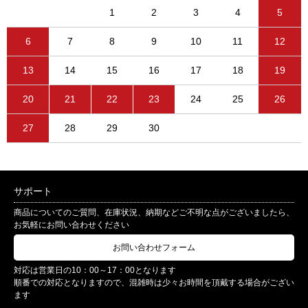
1
2
3
4
5
6
7
8
9
10
11
12
13
14
15
16
17
18
19
20
21
22
23
24
25
26
27
28
29
30
サポート
商品についてのご質問、在庫状況、納期などご不明な点がございましたら、
お気軽にお問い合わせください
お問い合わせフォーム
対応は営業日の10：00～17：00となります
順番での対応となりますので、混雑時は少々お時間を頂戴する場合がござい
ます