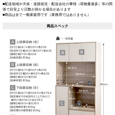
■配送地域や天候・道路状況・配送会社の事情（荷物量過多）等の関
係で目安より日数が掛かる場合があります
■商品は全て一般家庭用です（業務用ではありません）
商品スペック