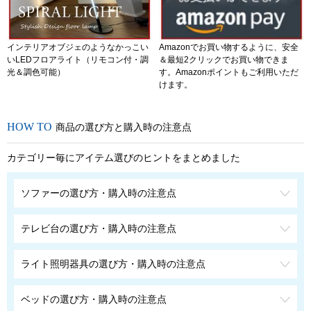
インテリアオブジェのようなかっこい
Amazonでお買い物するように、安全
いLEDフロアライト（リモコン付・調
＆最短2クリックでお買い物できま
光＆調色可能）
す。Amazonポイントもご利用いただ
けます。
商品の選び方と購入時の注意点
カテゴリー毎にアイテム選びのヒントをまとめました
ソファーの選び方・購入時の注意点
テレビ台の選び方・購入時の注意点
ライト照明器具の選び方・購入時の注意点
ベッドの選び方・購入時の注意点