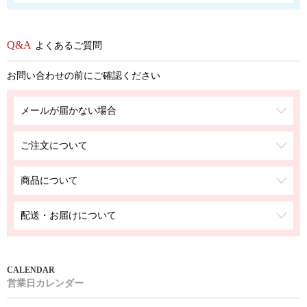
よくあるご質問
お問い合わせの前にご確認ください
メールが届かない場合
ご注文について
商品について
配送・お届けについて
営業日カレンダー