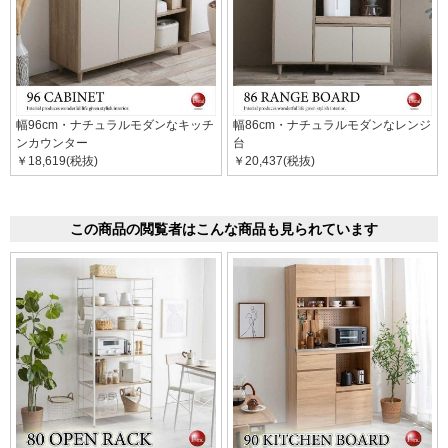
幅96cm・ナチュラルモダンなキッチ
幅86cm・ナチュラルモダンなレンジ
ンカウンター
台
￥18,619(税抜)
￥20,437(税抜)
この商品の閲覧者はこんな商品も見られています