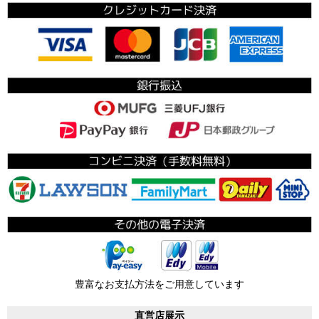
豊富なお支払方法をご用意しています
直営店展示