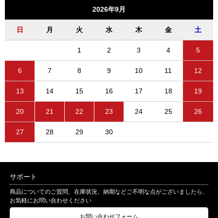
2026年9月
日
月
火
水
木
金
土
1
2
3
4
5
6
7
8
9
10
11
12
13
14
15
16
17
18
19
20
21
22
23
24
25
26
27
28
29
30
サポート
商品についてのご質問、在庫状況、納期などご不明な点がございましたら、
お気軽にお問い合わせください
お問い合わせフォーム