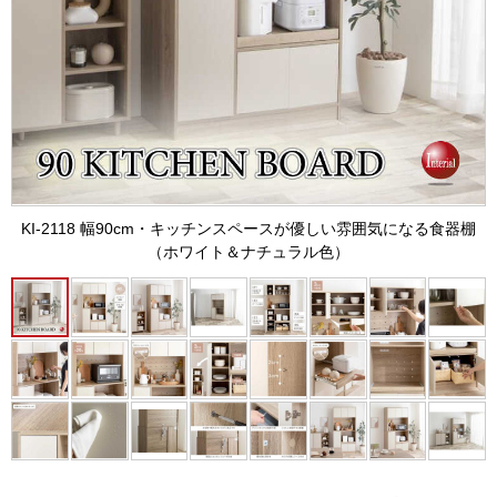
KI-2118 幅90cm・キッチンスペースが優しい雰囲気になる食器棚
（ホワイト＆ナチュラル色）