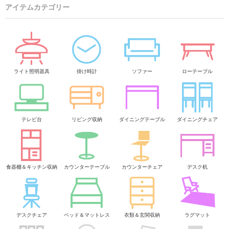
アイテムカテゴリー
ライト照明器具
掛け時計
ソファー
ローテーブル
テレビ台
リビング収納
ダイニングテーブル
ダイニングチェア
食器棚＆キッチン収納
カウンターテーブル
カウンターチェア
デスク机
デスクチェア
ベッド＆マットレス
衣類＆玄関収納
ラグマット