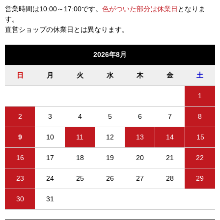
営業時間は10:00～17:00です。
色がついた部分は休業日
となりま
す。
直営ショップの休業日とは異なります。
2026年8月
日
月
火
水
木
金
土
1
2
3
4
5
6
7
8
9
10
11
12
13
14
15
16
17
18
19
20
21
22
23
24
25
26
27
28
29
30
31