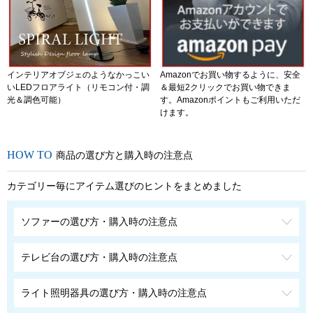
インテリアオブジェのようなかっこい
Amazonでお買い物するように、安全
いLEDフロアライト（リモコン付・調
＆最短2クリックでお買い物できま
光＆調色可能）
す。Amazonポイントもご利用いただ
けます。
商品の選び方と購入時の注意点
カテゴリー毎にアイテム選びのヒントをまとめました
ソファーの選び方・購入時の注意点
テレビ台の選び方・購入時の注意点
ライト照明器具の選び方・購入時の注意点