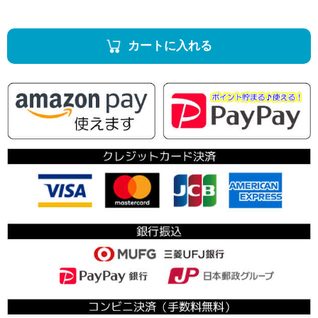
カートに入れる