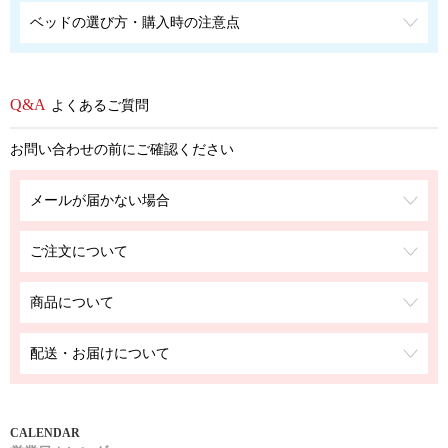
ベッドの選び方・購入時の注意点
よくあるご質問
お問い合わせの前にご確認ください
メールが届かない場合
ご注文について
商品について
配送・お届けについて