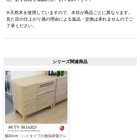
※天然木を使用していますので、木目が商品ごとに異なります。
見た目の仕上がり感の理由による返品・交換は承れませんのでご
了承ください。
シリーズ関連商品
幅80cm・ハイタイプの無垢材製テレ