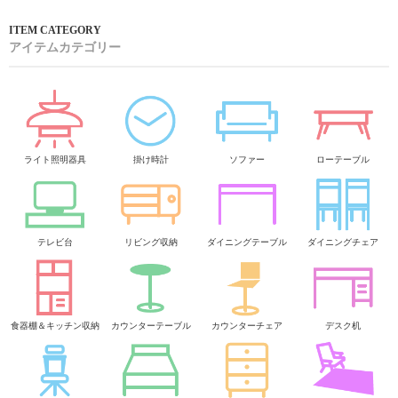
アイテムカテゴリー
ライト照明器具
掛け時計
ソファー
ローテーブル
テレビ台
リビング収納
ダイニングテーブル
ダイニングチェア
食器棚＆キッチン収納
カウンターテーブル
カウンターチェア
デスク机