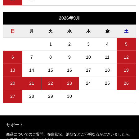
2026年9月
日
月
火
水
木
金
土
1
2
3
4
5
6
7
8
9
10
11
12
13
14
15
16
17
18
19
20
21
22
23
24
25
26
27
28
29
30
サポート
商品についてのご質問、在庫状況、納期などご不明な点がございましたら、