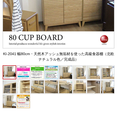
KI-2041 幅80cm・天然木アッシュ無垢材を使った高級食器棚（北欧
ナチュラル色／完成品）