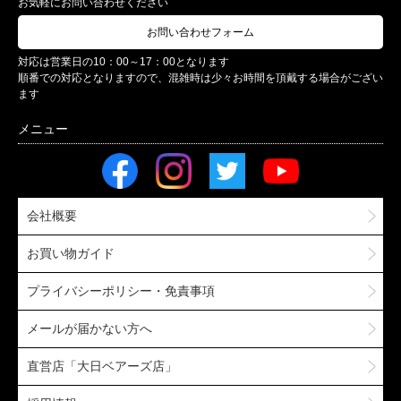
お気軽にお問い合わせください
お問い合わせフォーム
対応は営業日の10：00～17：00となります
順番での対応となりますので、混雑時は少々お時間を頂戴する場合がござい
ます
会社概要
お買い物ガイド
プライバシーポリシー・免責事項
メールが届かない方へ
直営店「大日ベアーズ店」