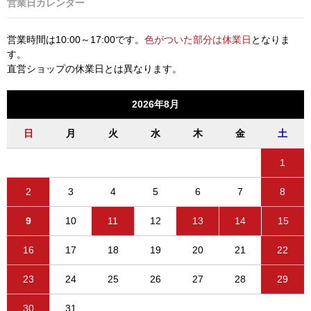
営業日カレンダー
営業時間は10:00～17:00です。
色がついた部分は休業日
となりま
す。
直営ショップの休業日とは異なります。
2026年8月
日
月
火
水
木
金
土
1
2
3
4
5
6
7
8
9
10
11
12
13
14
15
16
17
18
19
20
21
22
23
24
25
26
27
28
29
30
31