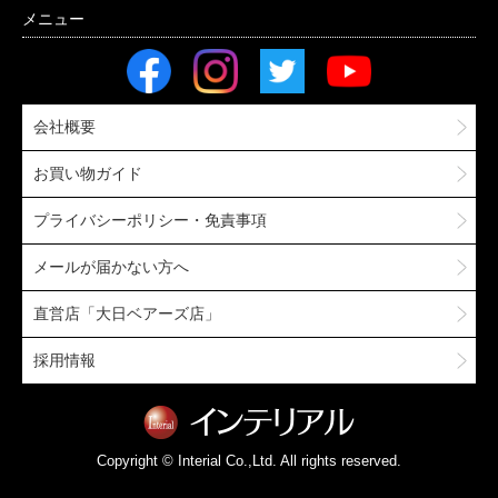
会社概要
お買い物ガイド
プライバシーポリシー・免責事項
メールが届かない方へ
直営店「大日ベアーズ店」
採用情報
Copyright © Interial Co.,Ltd. All rights reserved.