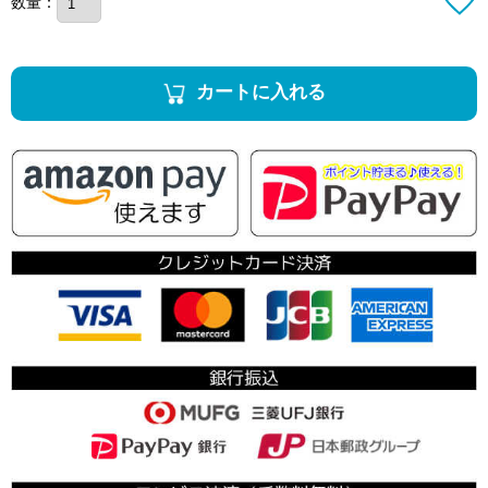
数量：
カートに入れる