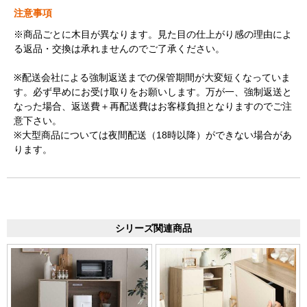
注意事項
※商品ごとに木目が異なります。見た目の仕上がり感の理由によ
る返品・交換は承れませんのでご了承ください。
※配送会社による強制返送までの保管期間が大変短くなっていま
す。必ず早めにお受け取りをお願いします。万が一、強制返送と
なった場合、返送費＋再配送費はお客様負担となりますのでご注
意下さい。
※大型商品については夜間配送（18時以降）ができない場合があ
ります。
シリーズ関連商品