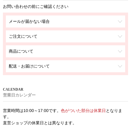
お問い合わせの前にご確認ください
メールが届かない場合
ご注文について
商品について
配送・お届けについて
営業日カレンダー
営業時間は10:00～17:00です。
色がついた部分は休業日
となりま
す。
直営ショップの休業日とは異なります。