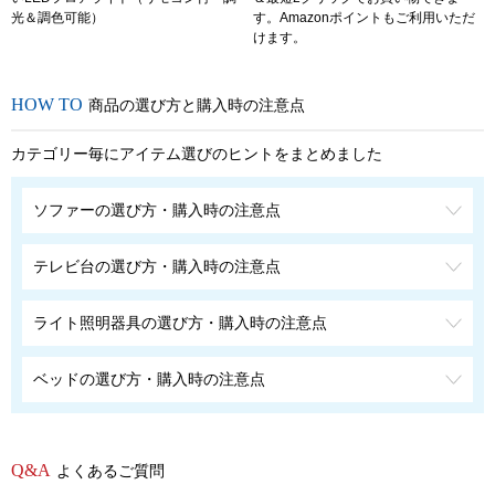
光＆調色可能）
す。Amazonポイントもご利用いただ
けます。
商品の選び方と購入時の注意点
カテゴリー毎にアイテム選びのヒントをまとめました
ソファーの選び方・購入時の注意点
テレビ台の選び方・購入時の注意点
ライト照明器具の選び方・購入時の注意点
ベッドの選び方・購入時の注意点
よくあるご質問