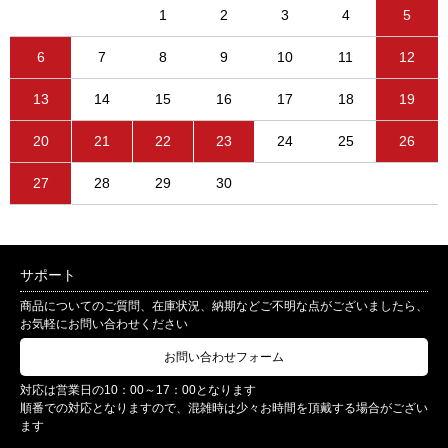
1
2
3
4
5
6
7
8
9
10
11
12
13
14
15
16
17
18
19
20
21
22
23
24
25
26
27
28
29
30
サポート
商品についてのご質問、在庫状況、納期などご不明な点がございましたら、
お気軽にお問い合わせください
お問い合わせフォーム
対応は営業日の10：00～17：00となります
順番での対応となりますので、混雑時は少々お時間を頂戴する場合がござい
ます