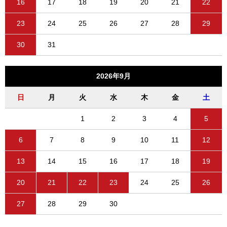
16
17
18
19
20
21
22
23
24
25
26
27
28
29
30
31
2026年9月
日
月
火
水
木
金
土
1
2
3
4
5
6
7
8
9
10
11
12
13
14
15
16
17
18
19
20
21
22
23
24
25
26
27
28
29
30