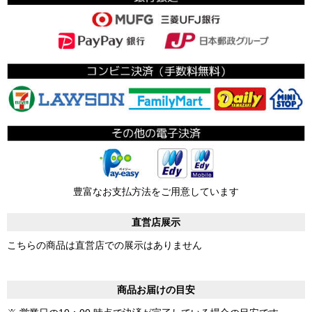
豊富なお支払方法をご用意しています
直営店展示
こちらの商品は直営店での展示はありません
商品お届けの目安