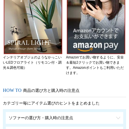
インテリアオブジェのようなかっこい
Amazonでお買い物するように、安全
いLEDフロアライト（リモコン付・調
＆最短2クリックでお買い物できま
光＆調色可能）
す。Amazonポイントもご利用いただ
けます。
商品の選び方と購入時の注意点
カテゴリー毎にアイテム選びのヒントをまとめました
ソファーの選び方・購入時の注意点