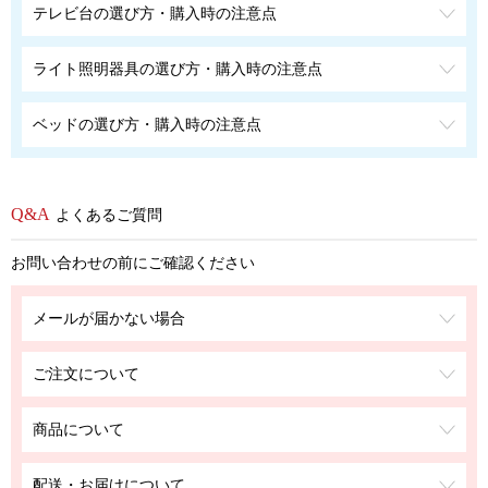
テレビ台の選び方・購入時の注意点
ライト照明器具の選び方・購入時の注意点
ベッドの選び方・購入時の注意点
よくあるご質問
お問い合わせの前にご確認ください
メールが届かない場合
ご注文について
商品について
配送・お届けについて