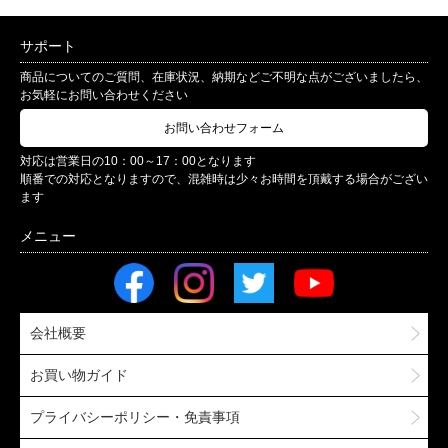
サポート
商品についてのご質問、在庫状況、納期などご不明な点がございましたら、
お気軽にお問い合わせください
お問い合わせフォーム
対応は営業日の10：00～17：00となります
順番での対応となりますので、混雑時は少々お時間を頂戴する場合がござい
ます
会社概要
お買い物ガイド
プライバシーポリシー・免責事項