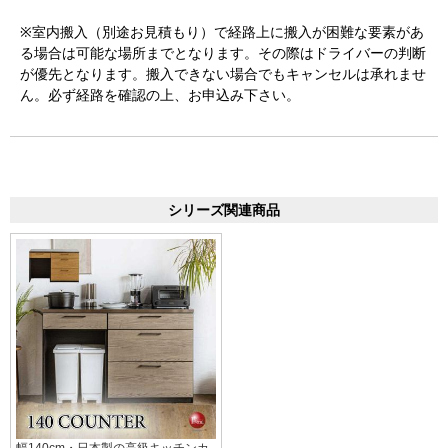
※室内搬入（別途お見積もり）で経路上に搬入が困難な要素があ
る場合は可能な場所までとなります。その際はドライバーの判断
が優先となります。搬入できない場合でもキャンセルは承れませ
ん。必ず経路を確認の上、お申込み下さい。
シリーズ関連商品
幅140cm・日本製の高級キッチンカ