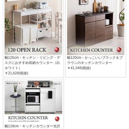
幅120cm・キッチン・リビング・デ
幅120cm・かっこいいブラック＆ブ
スクにおすすめ収納カウンター（白
ラウンのキッチンカウンター
ホワイト）
￥41,346(税抜)
￥21,628(税抜)
幅118cm・キッチンカウンター光沢