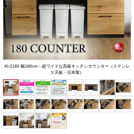
KI-2165 幅180cm・超ワイドな高級キッチンカウンター（ステンレ
ス天板・日本製）