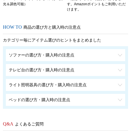
光＆調色可能）
す。Amazonポイントもご利用いただ
けます。
商品の選び方と購入時の注意点
カテゴリー毎にアイテム選びのヒントをまとめました
ソファーの選び方・購入時の注意点
テレビ台の選び方・購入時の注意点
ライト照明器具の選び方・購入時の注意点
ベッドの選び方・購入時の注意点
よくあるご質問