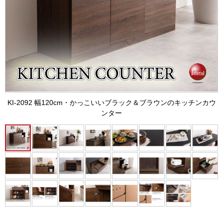
KI-2092 幅120cm・かっこいいブラック＆ブラウンのキッチンカウ
ンター