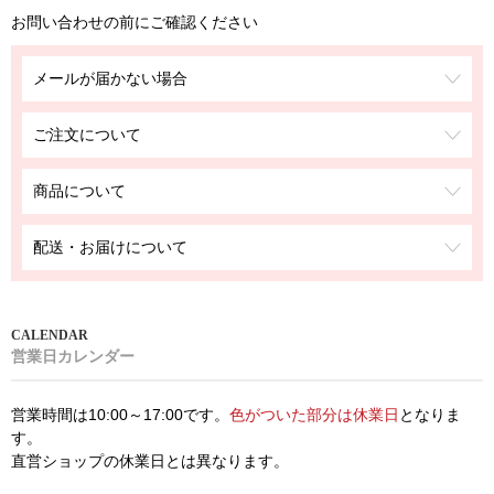
お問い合わせの前にご確認ください
メールが届かない場合
ご注文について
商品について
配送・お届けについて
営業日カレンダー
営業時間は10:00～17:00です。
色がついた部分は休業日
となりま
す。
直営ショップの休業日とは異なります。