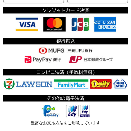
豊富なお支払方法をご用意しています