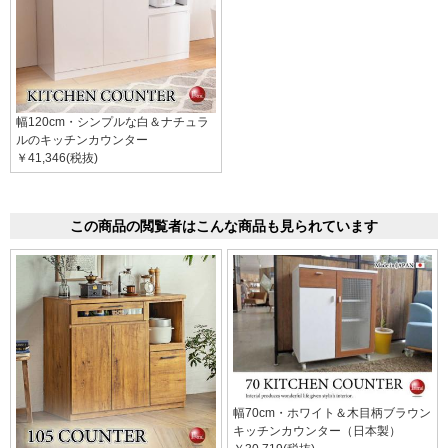
幅120cm・シンプルな白＆ナチュラ
ルのキッチンカウンター
￥41,346(税抜)
この商品の閲覧者はこんな商品も見られています
幅70cm・ホワイト＆木目柄ブラウン
キッチンカウンター（日本製）