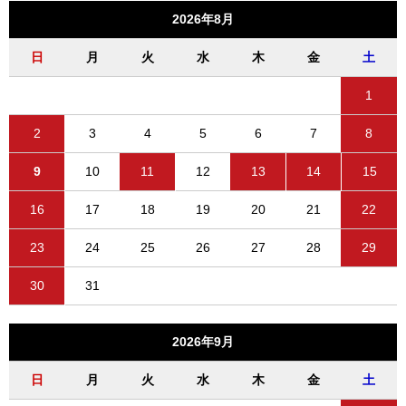
2026年8月
日
月
火
水
木
金
土
1
2
3
4
5
6
7
8
9
10
11
12
13
14
15
16
17
18
19
20
21
22
23
24
25
26
27
28
29
30
31
2026年9月
日
月
火
水
木
金
土