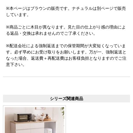
※本ページはブラウンの販売です。ナチュラルは別ページで販売
しています。
※商品ごとに木目が異なります。見た目の仕上がり感の理由によ
る返品・交換は承れませんのでご了承ください。
※配送会社による強制返送までの保管期間が大変短くなっていま
す。必ず早めにお受け取りをお願いします。万が一、強制返送と
なった場合、返送費＋再配送費はお客様負担となりますのでご注
意下さい。
シリーズ関連商品