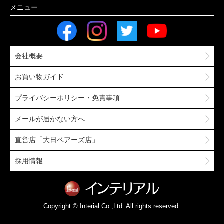
会社概要
お買い物ガイド
プライバシーポリシー・免責事項
メールが届かない方へ
直営店「大日ベアーズ店」
採用情報
Copyright © Interial Co.,Ltd. All rights reserved.