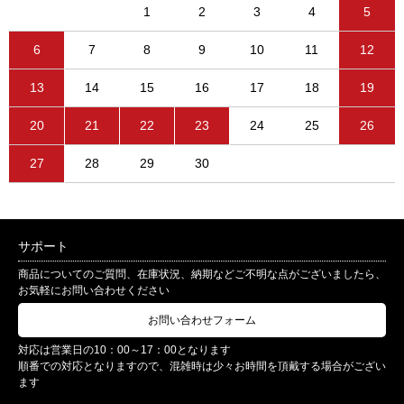
1
2
3
4
5
6
7
8
9
10
11
12
13
14
15
16
17
18
19
20
21
22
23
24
25
26
27
28
29
30
サポート
商品についてのご質問、在庫状況、納期などご不明な点がございましたら、
お気軽にお問い合わせください
お問い合わせフォーム
対応は営業日の10：00～17：00となります
順番での対応となりますので、混雑時は少々お時間を頂戴する場合がござい
ます