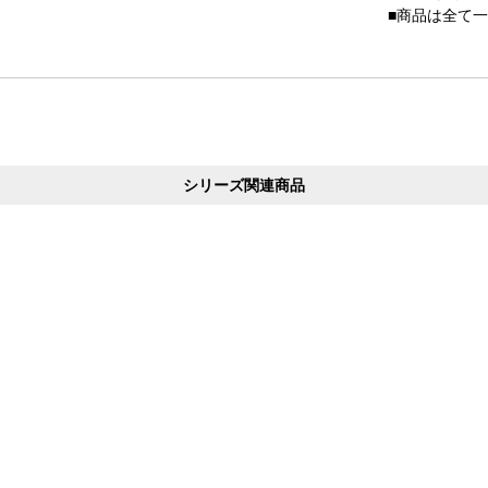
■商品は全て
シリーズ関連商品