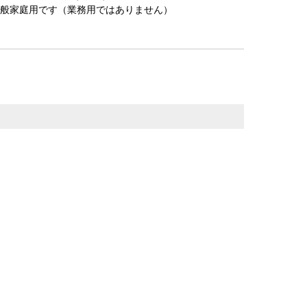
一般家庭用です（業務用ではありません）