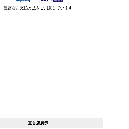
豊富なお支払方法をご用意しています
直営店展示