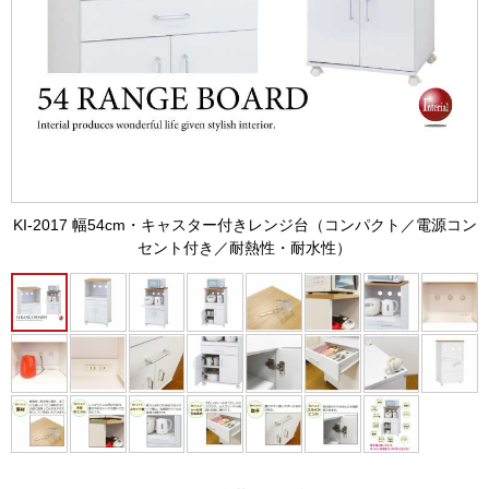
KI-2017 幅54cm・キャスター付きレンジ台（コンパクト／電源コン
セント付き／耐熱性・耐水性）