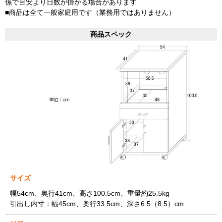
係で目安より日数が掛かる場合があります
■商品は全て一般家庭用です（業務用ではありません）
商品スペック
サイズ
幅54cm、奥行41cm、高さ100.5cm、重量約25.5kg
引出し内寸：幅45cm、奥行33.5cm、深さ6.5（8.5）cm