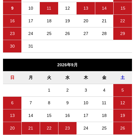
9
10
11
12
13
14
15
16
17
18
19
20
21
22
23
24
25
26
27
28
29
30
31
2026年9月
日
月
火
水
木
金
土
1
2
3
4
5
6
7
8
9
10
11
12
13
14
15
16
17
18
19
20
21
22
23
24
25
26