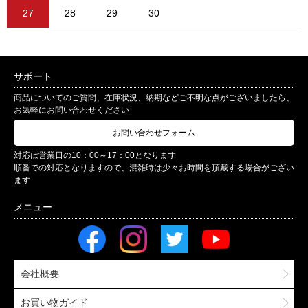
27
28
29
30
サポート
商品についてのご質問、在庫状況、納期などご不明な点がございましたら、
お気軽にお問い合わせください
お問い合わせフォーム
対応は営業日の10：00～17：00となります
順番での対応となりますので、混雑時は少々お時間を頂戴する場合がござい
ます
会社概要
お買い物ガイド