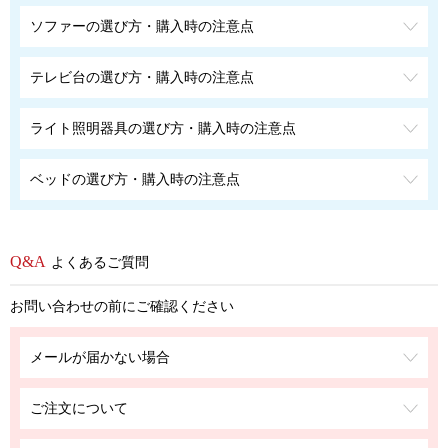
ソファーの選び方・購入時の注意点
テレビ台の選び方・購入時の注意点
ライト照明器具の選び方・購入時の注意点
ベッドの選び方・購入時の注意点
よくあるご質問
お問い合わせの前にご確認ください
メールが届かない場合
ご注文について