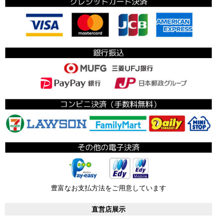
豊富なお支払方法をご用意しています
直営店展示