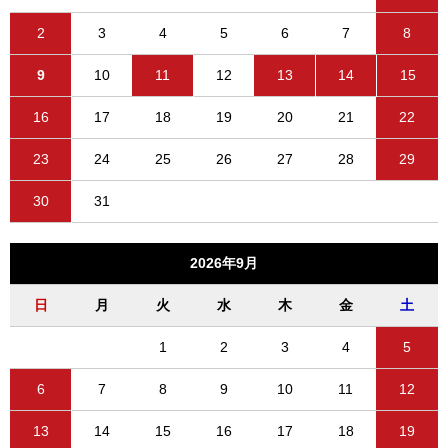
2
3
4
5
6
7
8
9
10
11
12
13
14
15
16
17
18
19
20
21
22
23
24
25
26
27
28
29
30
31
2026年9月
日
月
火
水
木
金
土
1
2
3
4
5
6
7
8
9
10
11
12
13
14
15
16
17
18
19