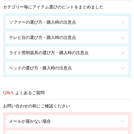
カテゴリー毎にアイテム選びのヒントをまとめました
ソファーの選び方・購入時の注意点
テレビ台の選び方・購入時の注意点
ライト照明器具の選び方・購入時の注意点
ベッドの選び方・購入時の注意点
よくあるご質問
お問い合わせの前にご確認ください
メールが届かない場合