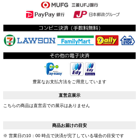
豊富なお支払方法をご用意しています
直営店展示
こちらの商品は直営店での展示はありません
商品お届けの目安
※ 営業日の10：00 時点で決済が完了している場合の目安です