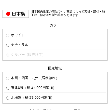
日本国内生産の商品です。商品によって素材・部材・加
工の一部が海外製の場合があります。
カラー
ホワイト
ナチュラル
シルバー（販売終了）
配送地域
本州・四国・九州（送料無料）
東北6県（税抜4,000円追加）
北海道（税抜6,000円追加）