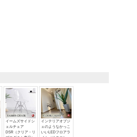
イームズサイドシ
インテリアオブジ
ェルチェア
ェのようなかっこ
DSR（クリア・リ
いいLEDフロアラ