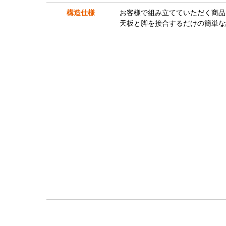
構造仕様
お客様で組み立てていただく商品
天板と脚を接合するだけの簡単な