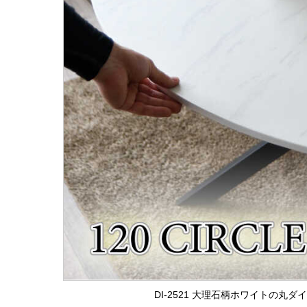
DI-2521 大理石柄ホワイトの丸ダ