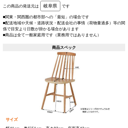
岐阜県
この商品の発送元は
です
■関東・関西圏の都市部への「最短」の場合です
■配送地域や天候・道路状況・配送会社の事情（荷物量過多）等の関
係で目安より日数が掛かる場合があります
■商品は全て一般家庭用です（業務用ではありません）
商品スペック
サイズ