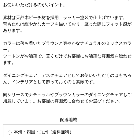
お使いいただけるのがポイント。
素材は天然木ビーチ材を採用、ラッカー塗装で仕上げています。
背もたれは緩やかなカーブを描いており、座った際にフィット感が
あります。
カラーは落ち着いたブラウンと爽やかなナチュラルのミックスカラ
ー。
ツートンがお洒落で、置くだけでお部屋にお洒落な雰囲気を漂わせ
ます。
ダイニングチェア、デスクチェアとしてお使いいただくのはもちろ
ん、インテリアとして飾っておくのも素敵です。
同シリーズでナチュラルやブラウンカラーのダイニングチェアもご
用意しています。お部屋の雰囲気に合わせてお選びください。
配送地域
本州・四国・九州（送料無料）