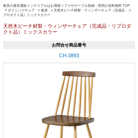
家具の激安通販インテリアルはお洒落ソファやテーブル収納・照明が送料無料 TOP
ダイニングチェア
板座
天然木ビーチ材製・ウィンザーチェア（完成品・リ
プロダクト品）ミックスカラー
天然木ビーチ材製・ウィンザーチェア（完成品・リプロダ
クト品）ミックスカラー
お問合せ商品番号
CH-3893