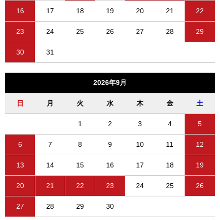
16
17
18
19
20
21
22
23
24
25
26
27
28
29
30
31
2026年9月
日
月
火
水
木
金
土
1
2
3
4
5
6
7
8
9
10
11
12
13
14
15
16
17
18
19
20
21
22
23
24
25
26
27
28
29
30