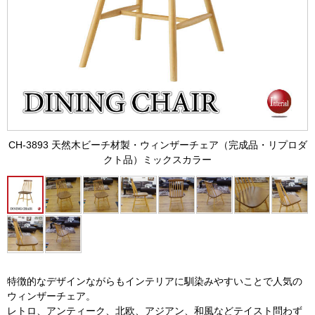
CH-3893 天然木ビーチ材製・ウィンザーチェア（完成品・リプロダ
クト品）ミックスカラー
特徴的なデザインながらもインテリアに馴染みやすいことで人気の
ウィンザーチェア。
レトロ、アンティーク、北欧、アジアン、和風などテイスト問わず