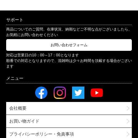
サポート
商品についてのご質問、在庫状況、納期などご不明な点がございましたら、
お気軽にお問い合わせください
お問い合わせフォーム
対応は営業日の10：00～17：00となります
順番での対応となりますので、混雑時は少々お時間を頂戴する場合がござい
ます
会社概要
お買い物ガイド
プライバシーポリシー・免責事項