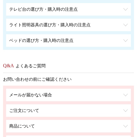
テレビ台の選び方・購入時の注意点
ライト照明器具の選び方・購入時の注意点
ベッドの選び方・購入時の注意点
よくあるご質問
お問い合わせの前にご確認ください
メールが届かない場合
ご注文について
商品について