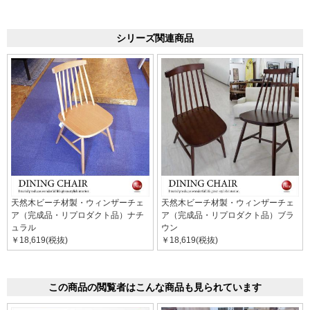
シリーズ関連商品
天然木ビーチ材製・ウィンザーチェ
天然木ビーチ材製・ウィンザーチェ
ア（完成品・リプロダクト品）ナチ
ア（完成品・リプロダクト品）ブラ
ュラル
ウン
￥18,619(税抜)
￥18,619(税抜)
この商品の閲覧者はこんな商品も見られています