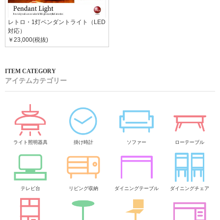
レトロ・1灯ペンダントライト（LED
対応）
￥23,000(税抜)
アイテムカテゴリー
ライト照明器具
掛け時計
ソファー
ローテーブル
テレビ台
リビング収納
ダイニングテーブル
ダイニングチェア