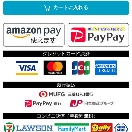
カートに入れる