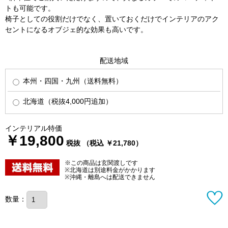
トも可能です。
椅子としての役割だけでなく、置いておくだけでインテリアのアク
セントになるオブジェ的な効果も高いです。
配送地域
本州・四国・九州（送料無料）
北海道（税抜4,000円追加）
インテリアル特価
￥19,800
税抜 （税込 ￥21,780）
※この商品は玄関渡しです
※北海道は別途料金がかかります
※沖縄・離島へは配送できません
数量：