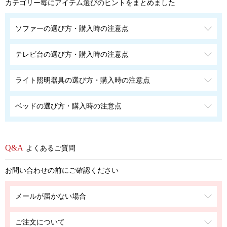
カテゴリー毎にアイテム選びのヒントをまとめました
ソファーの選び方・購入時の注意点
テレビ台の選び方・購入時の注意点
ライト照明器具の選び方・購入時の注意点
ベッドの選び方・購入時の注意点
よくあるご質問
お問い合わせの前にご確認ください
メールが届かない場合
ご注文について