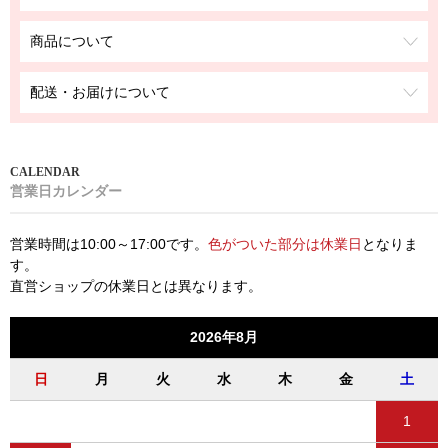
商品について
配送・お届けについて
営業日カレンダー
営業時間は10:00～17:00です。
色がついた部分は休業日
となりま
す。
直営ショップの休業日とは異なります。
2026年8月
日
月
火
水
木
金
土
1