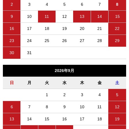
2
3
4
5
6
7
8
9
10
11
12
13
14
15
16
17
18
19
20
21
22
23
24
25
26
27
28
29
30
31
2026年9月
日
月
火
水
木
金
土
1
2
3
4
5
6
7
8
9
10
11
12
13
14
15
16
17
18
19