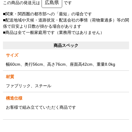
広島県
この商品の発送元は
です
■関東・関西圏の都市部への「最短」の場合です
■配送地域や天候・道路状況・配送会社の事情（荷物量過多）等の関
係で目安より日数が掛かる場合があります
■商品は全て一般家庭用です（業務用ではありません）
商品スペック
サイズ
幅60cm、奥行56cm、高さ76cm、座面高42cm、重量8.0kg
材質
ファブリック、スチール
構造仕様
お客様で組み立てていただく商品です