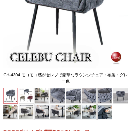
CH-4304 モコモコ感がセレブで豪華なラウンジチェア・布製・グレ
ー色