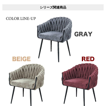
シリーズ関連商品