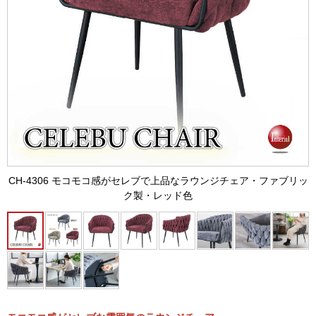
CH-4306 モコモコ感がセレブで上品なラウンジチェア・ファブリッ
ク製・レッド色