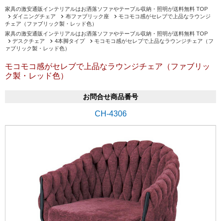
家具の激安通販インテリアルはお洒落ソファやテーブル収納・照明が送料無料 TOP
ダイニングチェア
布ファブリック座
モコモコ感がセレブで上品なラウンジ
チェア（ファブリック製・レッド色）
家具の激安通販インテリアルはお洒落ソファやテーブル収納・照明が送料無料 TOP
デスクチェア
4本脚タイプ
モコモコ感がセレブで上品なラウンジチェア（フ
ァブリック製・レッド色）
モコモコ感がセレブで上品なラウンジチェア（ファブリッ
ク製・レッド色）
お問合せ商品番号
CH-4306