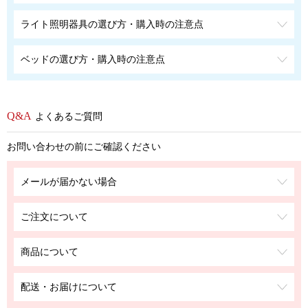
ライト照明器具の選び方・購入時の注意点
ベッドの選び方・購入時の注意点
よくあるご質問
お問い合わせの前にご確認ください
メールが届かない場合
ご注文について
商品について
配送・お届けについて