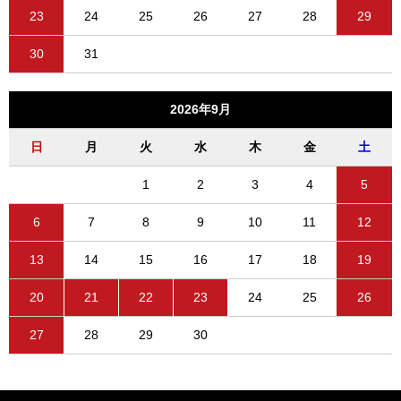
23
24
25
26
27
28
29
30
31
2026年9月
日
月
火
水
木
金
土
1
2
3
4
5
6
7
8
9
10
11
12
13
14
15
16
17
18
19
20
21
22
23
24
25
26
27
28
29
30