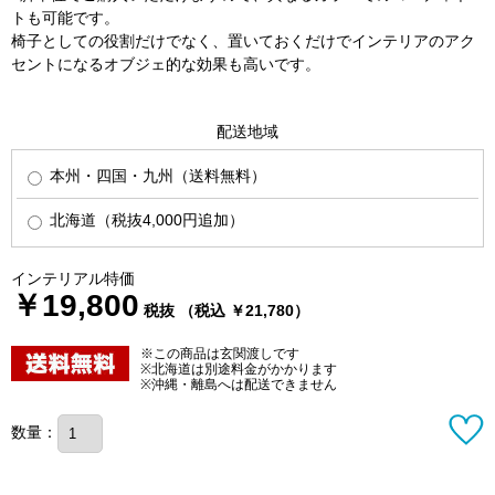
トも可能です。
椅子としての役割だけでなく、置いておくだけでインテリアのアク
セントになるオブジェ的な効果も高いです。
配送地域
本州・四国・九州（送料無料）
北海道（税抜4,000円追加）
インテリアル特価
￥19,800
税抜 （税込 ￥21,780）
※この商品は玄関渡しです
※北海道は別途料金がかかります
※沖縄・離島へは配送できません
数量：