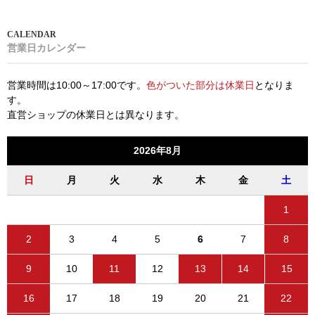
営業日カレンダー
営業時間は10:00～17:00です。
色がついた部分は休業日
となりま
す。
直営ショップの休業日とは異なります。
2026年8月
日
月
火
水
木
金
土
1
2
3
4
5
6
7
8
9
10
11
12
13
14
15
16
17
18
19
20
21
22