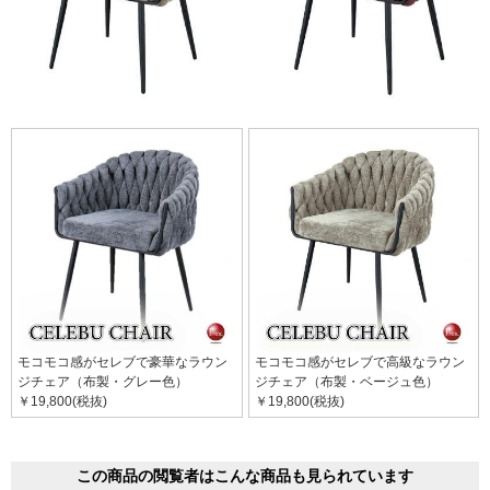
モコモコ感がセレブで豪華なラウン
モコモコ感がセレブで高級なラウン
ジチェア（布製・グレー色）
ジチェア（布製・ベージュ色）
￥19,800(税抜)
￥19,800(税抜)
この商品の閲覧者はこんな商品も見られています