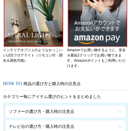
インテリアオブジェのようなかっこい
Amazonでお買い物するように、安全
いLEDフロアライト（リモコン付・調
＆最短2クリックでお買い物できま
光＆調色可能）
す。Amazonポイントもご利用いただ
けます。
商品の選び方と購入時の注意点
カテゴリー毎にアイテム選びのヒントをまとめました
ソファーの選び方・購入時の注意点
テレビ台の選び方・購入時の注意点