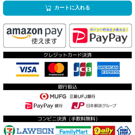
カートに入れる