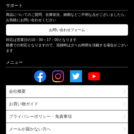
サポート
商品についてのご質問、在庫状況、納期などご不明な点がございましたら、
お気軽にお問い合わせください
お問い合わせフォーム
対応は営業日の10：00～17：00となります
順番での対応となりますので、混雑時は少々お時間を頂戴する場合がござい
ます
会社概要
お買い物ガイド
プライバシーポリシー・免責事項
メールが届かない方へ