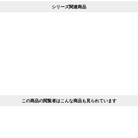
シリーズ関連商品
この商品の閲覧者はこんな商品も見られています