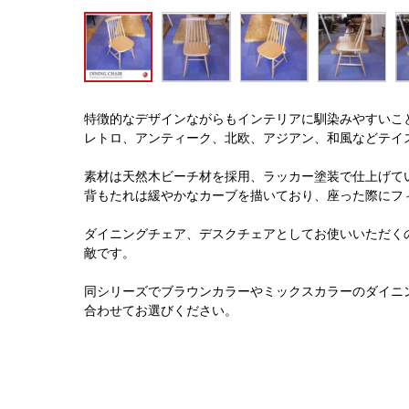
特徴的なデザインながらもインテリアに馴染みやすいこ
レトロ、アンティーク、北欧、アジアン、和風などテイ
素材は天然木ビーチ材を採用、ラッカー塗装で仕上げて
背もたれは緩やかなカーブを描いており、座った際にフ
ダイニングチェア、デスクチェアとしてお使いいただく
敵です。
同シリーズでブラウンカラーやミックスカラーのダイニ
合わせてお選びください。