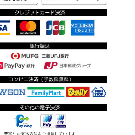
豊富なお支払方法をご用意しています