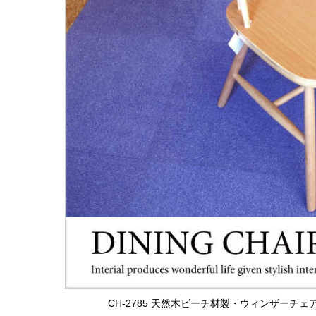
CH-2785 天然木ビーチ材製・ウィンザーチ