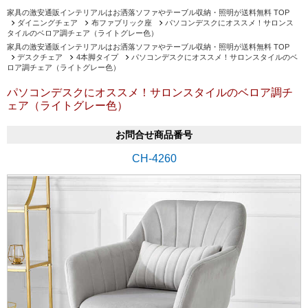
家具の激安通販インテリアルはお洒落ソファやテーブル収納・照明が送料無料 TOP
ダイニングチェア
布ファブリック座
パソコンデスクにオススメ！サロンス
タイルのベロア調チェア（ライトグレー色）
家具の激安通販インテリアルはお洒落ソファやテーブル収納・照明が送料無料 TOP
デスクチェア
4本脚タイプ
パソコンデスクにオススメ！サロンスタイルのベ
ロア調チェア（ライトグレー色）
パソコンデスクにオススメ！サロンスタイルのベロア調チ
ェア（ライトグレー色）
お問合せ商品番号
CH-4260