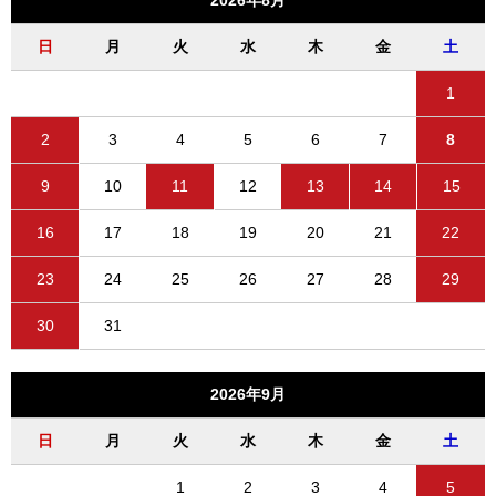
2026年8月
日
月
火
水
木
金
土
1
2
3
4
5
6
7
8
9
10
11
12
13
14
15
16
17
18
19
20
21
22
23
24
25
26
27
28
29
30
31
2026年9月
日
月
火
水
木
金
土
1
2
3
4
5