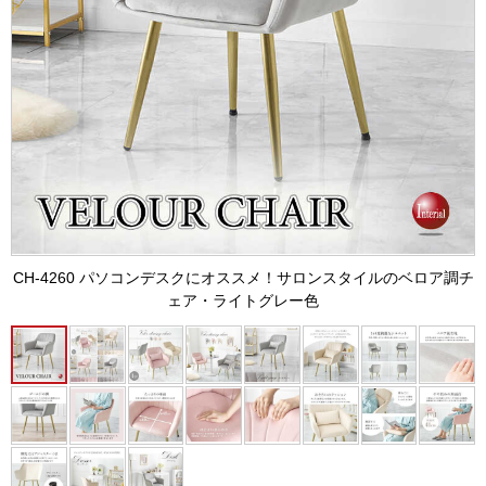
CH-4260 パソコンデスクにオススメ！サロンスタイルのベロア調チ
ェア・ライトグレー色