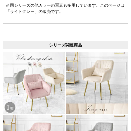
※同シリーズの他カラーの写真も多用しています。このページは
「ライトグレー」の販売です。
シリーズ関連商品