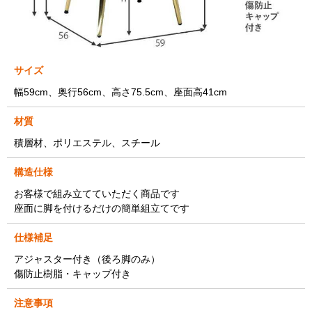
サイズ
幅59cm、奥行56cm、高さ75.5cm、座面高41cm
材質
積層材、ポリエステル、スチール
構造仕様
お客様で組み立てていただく商品です
座面に脚を付けるだけの簡単組立てです
仕様補足
アジャスター付き（後ろ脚のみ）
傷防止樹脂・キャップ付き
注意事項