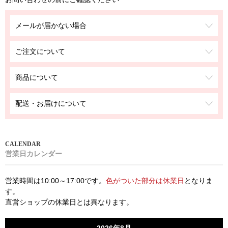
メールが届かない場合
ご注文について
商品について
配送・お届けについて
営業日カレンダー
営業時間は10:00～17:00です。
色がついた部分は休業日
となりま
す。
直営ショップの休業日とは異なります。