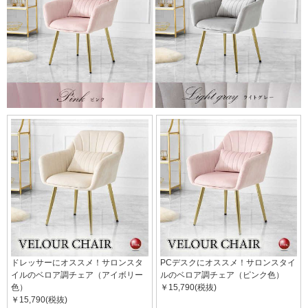
ドレッサーにオススメ！サロンスタ
PCデスクにオススメ！サロンスタイ
イルのベロア調チェア（アイボリー
ルのベロア調チェア（ピンク色）
色）
￥15,790(税抜)
￥15,790(税抜)