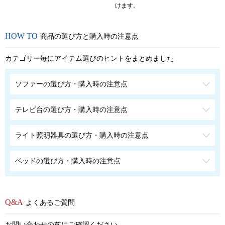
けます。
商品の選び方と購入時の注意点
カテゴリー毎にアイテム選びのヒントをまとめました
ソファーの選び方・購入時の注意点
テレビ台の選び方・購入時の注意点
ライト照明器具の選び方・購入時の注意点
ベッドの選び方・購入時の注意点
よくあるご質問
お問い合わせの前にご確認ください