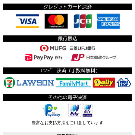
豊富なお支払方法をご用意しています