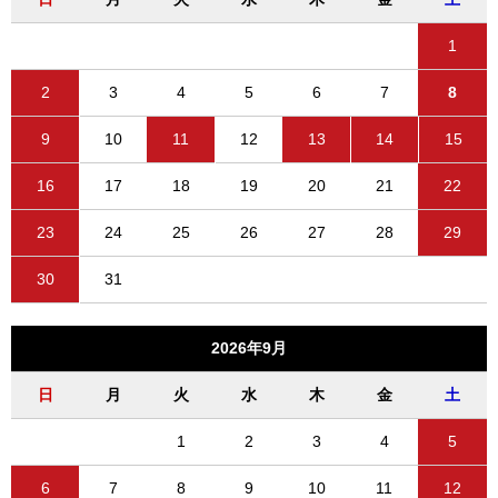
1
2
3
4
5
6
7
8
9
10
11
12
13
14
15
16
17
18
19
20
21
22
23
24
25
26
27
28
29
30
31
2026年9月
日
月
火
水
木
金
土
1
2
3
4
5
6
7
8
9
10
11
12