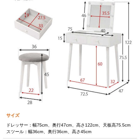
サイズ
ドレッサー：幅75cm、奥行47cm、高さ122cm、天板高75.5cm
スツール：幅36cm、奥行36cm、高さ45cm