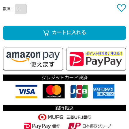
数量：
カートに入れる