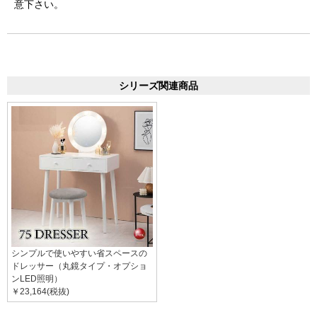
意下さい。
シリーズ関連商品
シンプルで使いやすい省スペースの
ドレッサー（丸鏡タイプ・オプショ
ンLED照明）
￥23,164(税抜)