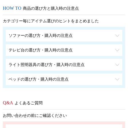
商品の選び方と購入時の注意点
カテゴリー毎にアイテム選びのヒントをまとめました
ソファーの選び方・購入時の注意点
テレビ台の選び方・購入時の注意点
ライト照明器具の選び方・購入時の注意点
ベッドの選び方・購入時の注意点
よくあるご質問
お問い合わせの前にご確認ください