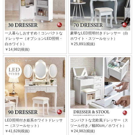
一人暮らしおすすめ！コンパクトな
豪華なLED照明付きドレッサー（白
ドレッサー（オプションLED照明・
ホワイト・スツールセット）
白ホワイト）
￥25,891(税抜)
￥14,982(税抜)
LED照明付き姫系ホワイトドレッサ
コンパクトな北欧風ドレッサー（ス
ー（スツールセット）
ツール付き／幅80cm／ホワイト）
￥41,628(税抜)
￥24,982(税抜)