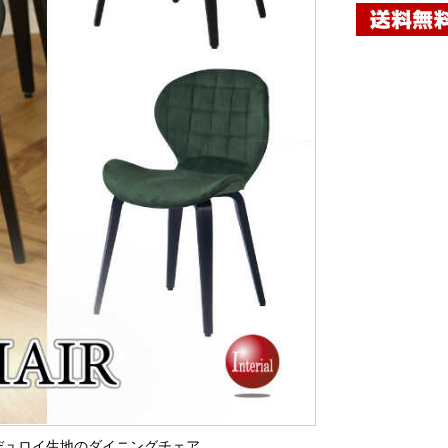
ーデュロイ生地のダイニングチェア