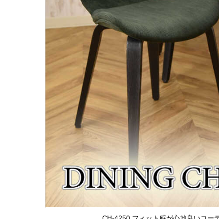
CH-4250 フィット感が心地良いコ