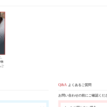
に、
い物
もご
よくあるご質問
お問い合わせの前にご確認くだ