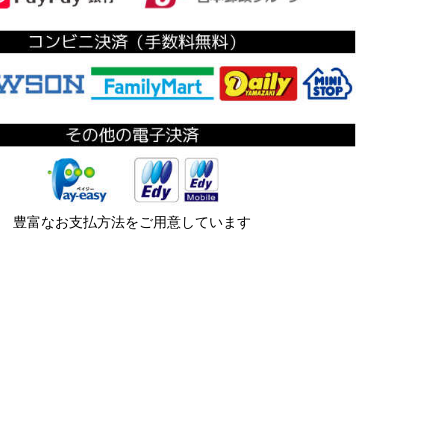
豊富なお支払方法をご用意しています