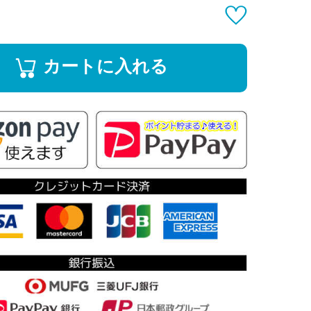
カートに入れる