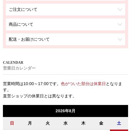
ご注文について
商品について
配送・お届けについて
営業日カレンダー
営業時間は10:00～17:00です。
色がついた部分は休業日
となりま
す。
直営ショップの休業日とは異なります。
2026年8月
日
月
火
水
木
金
土