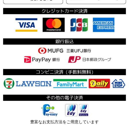
豊富なお支払方法をご用意しています