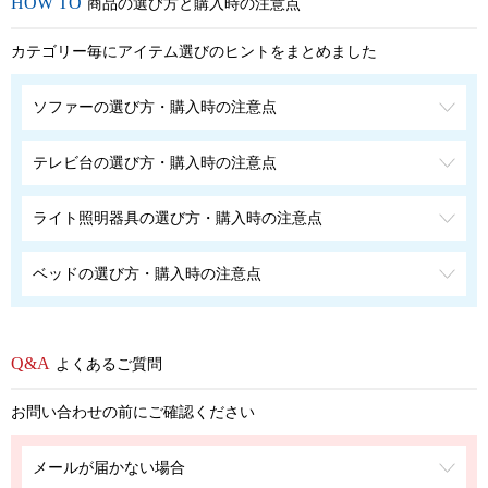
商品の選び方と購入時の注意点
カテゴリー毎にアイテム選びのヒントをまとめました
ソファーの選び方・購入時の注意点
テレビ台の選び方・購入時の注意点
ライト照明器具の選び方・購入時の注意点
ベッドの選び方・購入時の注意点
よくあるご質問
お問い合わせの前にご確認ください
メールが届かない場合