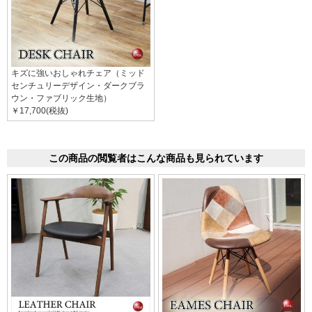
キズに強いおしゃれチェア（ミッド
センチュリーデザイン・ダークブラ
ウン・ファブリック生地）
￥17,700(税抜)
この商品の閲覧者はこんな商品も見られています