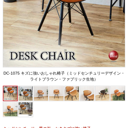
DC-1075 キズに強いおしゃれ椅子（ミッドセンチュリーデザイン・
ライトブラウン・ファブリック生地）