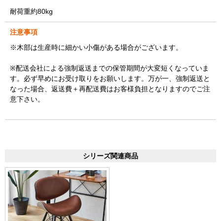
耐荷重約80kg
注意事項
※木部は生産時に細かい小傷がある場合がございます。
※配送会社による強制返送までの保管期間が大変短くなっていま
す。必ず早めにお受け取りをお願いします。万が一、強制返送と
なった場合、返送費＋再配送費はお客様負担となりますのでご注
意下さい。
シリーズ関連商品