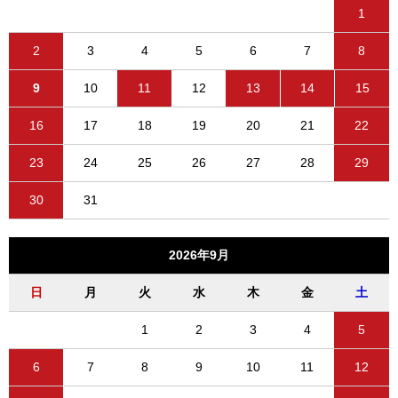
1
2
3
4
5
6
7
8
9
10
11
12
13
14
15
16
17
18
19
20
21
22
23
24
25
26
27
28
29
30
31
2026年9月
日
月
火
水
木
金
土
1
2
3
4
5
6
7
8
9
10
11
12