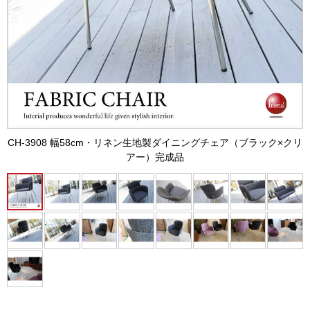
CH-3908 幅58cm・リネン生地製ダイニングチェア（ブラック×クリ
アー）完成品