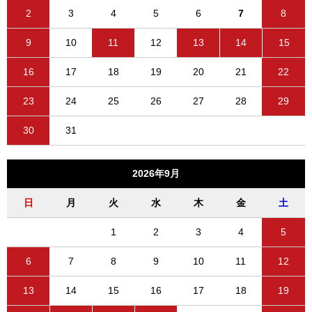
2
3
4
5
6
7
8
9
10
11
12
13
14
15
16
17
18
19
20
21
22
23
24
25
26
27
28
29
30
31
2026年9月
日
月
火
水
木
金
土
1
2
3
4
5
6
7
8
9
10
11
12
13
14
15
16
17
18
19