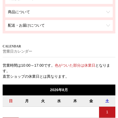
商品について
配送・お届けについて
営業日カレンダー
営業時間は10:00～17:00です。
色がついた部分は休業日
となりま
す。
直営ショップの休業日とは異なります。
2026年8月
日
月
火
水
木
金
土
1