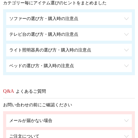
カテゴリー毎にアイテム選びのヒントをまとめました
ソファーの選び方・購入時の注意点
テレビ台の選び方・購入時の注意点
ライト照明器具の選び方・購入時の注意点
ベッドの選び方・購入時の注意点
よくあるご質問
お問い合わせの前にご確認ください
メールが届かない場合
ご注文について