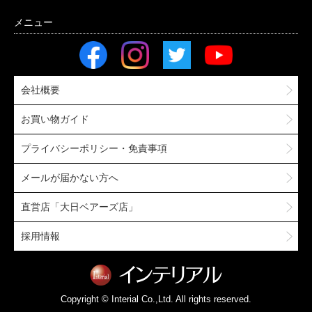
会社概要
お買い物ガイド
プライバシーポリシー・免責事項
メールが届かない方へ
直営店「大日ベアーズ店」
採用情報
Copyright © Interial Co.,Ltd. All rights reserved.