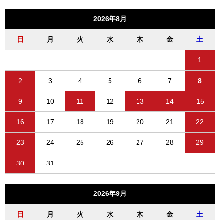
2026年8月
日
月
火
水
木
金
土
1
2
3
4
5
6
7
8
9
10
11
12
13
14
15
16
17
18
19
20
21
22
23
24
25
26
27
28
29
30
31
2026年9月
日
月
火
水
木
金
土