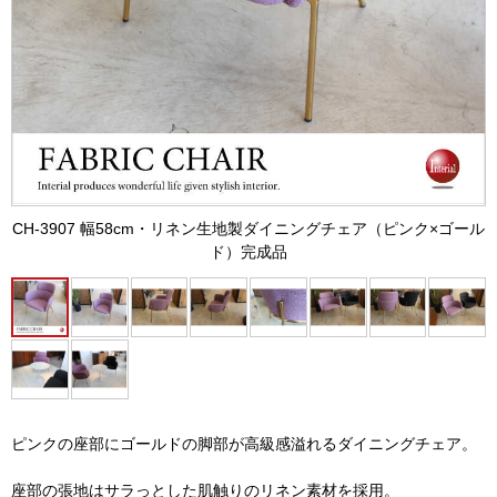
CH-3907 幅58cm・リネン生地製ダイニングチェア（ピンク×ゴール
ド）完成品
ピンクの座部にゴールドの脚部が高級感溢れるダイニングチェア。
座部の張地はサラっとした肌触りのリネン素材を採用。