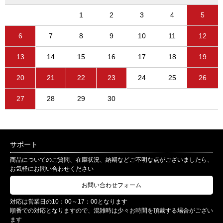
1
2
3
4
5
6
7
8
9
10
11
12
13
14
15
16
17
18
19
20
21
22
23
24
25
26
27
28
29
30
サポート
商品についてのご質問、在庫状況、納期などご不明な点がございましたら、
お気軽にお問い合わせください
お問い合わせフォーム
対応は営業日の10：00～17：00となります
順番での対応となりますので、混雑時は少々お時間を頂戴する場合がござい
ます