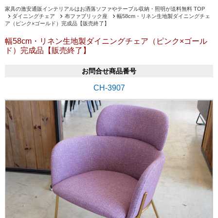
家具の激安通販インテリアルはお洒落ソファやテーブル収納・照明が送料無料 TOP
ダイニングチェア
布ファブリック座
幅58cm・リネン生地製ダイニングチェ
ア（ピンク×ゴールド）完成品【販売終了】
幅58cm・リネン生地製ダイニングチェア（ピンク×ゴール
ド）完成品【販売終了】
お問合せ商品番号
CH-3907