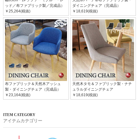
ッド／布ファブリック製／完成品）
ダイニングチェア（完成品）
￥25,264(税抜)
￥18,619(税抜)
布ファブリック＆天然木アッシュ
天然木タモ＆ファブリック製・ナチ
製・ダイニングチェア（完成品）
ュラルダイニングチェア
￥23,164(税抜)
￥18,619(税抜)
アイテムカテゴリー