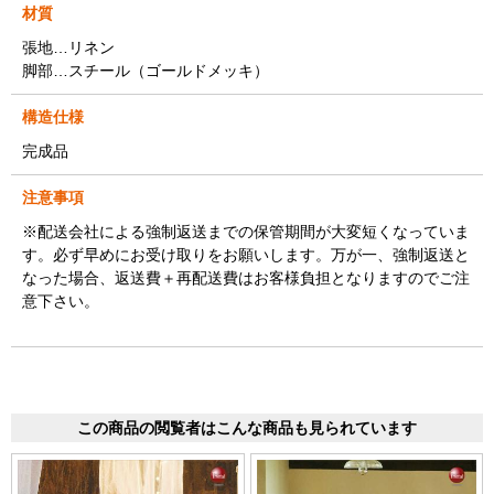
材質
張地…リネン
脚部…スチール（ゴールドメッキ）
構造仕様
完成品
注意事項
※配送会社による強制返送までの保管期間が大変短くなっていま
す。必ず早めにお受け取りをお願いします。万が一、強制返送と
なった場合、返送費＋再配送費はお客様負担となりますのでご注
意下さい。
この商品の閲覧者はこんな商品も見られています