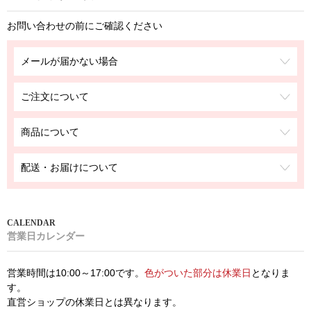
お問い合わせの前にご確認ください
メールが届かない場合
ご注文について
商品について
配送・お届けについて
営業日カレンダー
営業時間は10:00～17:00です。
色がついた部分は休業日
となりま
す。
直営ショップの休業日とは異なります。