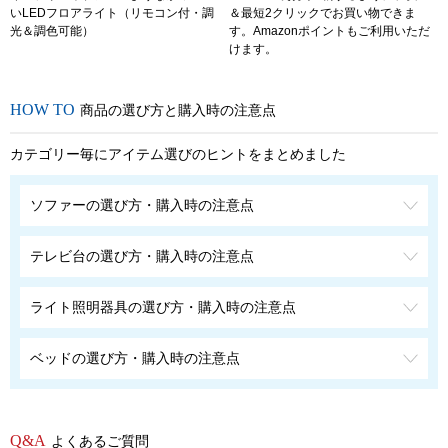
いLEDフロアライト（リモコン付・調
＆最短2クリックでお買い物できま
光＆調色可能）
す。Amazonポイントもご利用いただ
けます。
商品の選び方と購入時の注意点
カテゴリー毎にアイテム選びのヒントをまとめました
ソファーの選び方・購入時の注意点
テレビ台の選び方・購入時の注意点
ライト照明器具の選び方・購入時の注意点
ベッドの選び方・購入時の注意点
よくあるご質問