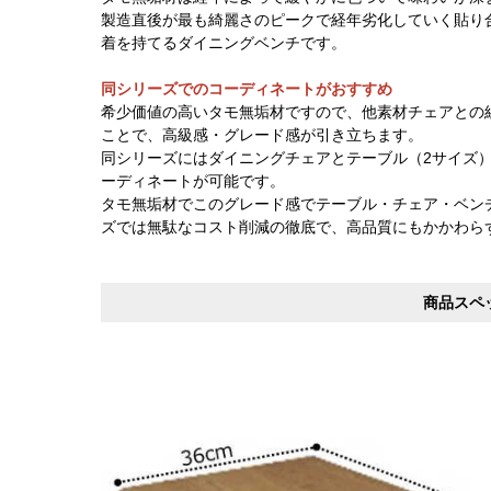
製造直後が最も綺麗さのピークで経年劣化していく貼り
着を持てるダイニングベンチです。
同シリーズでのコーディネートがおすすめ
希少価値の高いタモ無垢材ですので、他素材チェアとの
ことで、高級感・グレード感が引き立ちます。
同シリーズにはダイニングチェアとテーブル（2サイズ
ーディネートが可能です。
タモ無垢材でこのグレード感でテーブル・チェア・ベン
ズでは無駄なコスト削減の徹底で、高品質にもかかわら
商品スペ