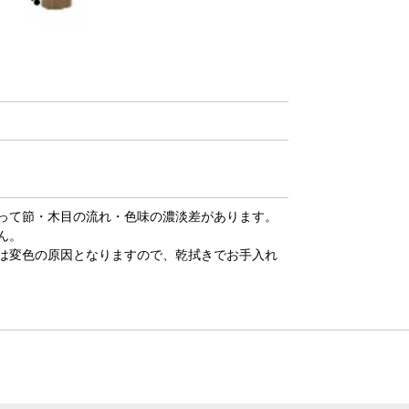
って節・木目の流れ・色味の濃淡差があります。
ん。
は変色の原因となりますので、乾拭きでお手入れ