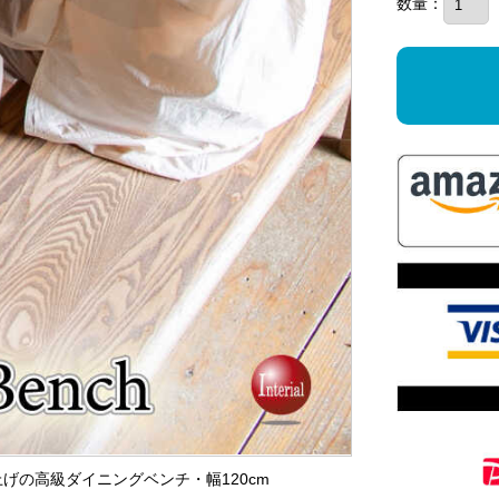
数量：
上げの高級ダイニングベンチ・幅120cm