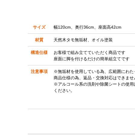
サイズ
幅120cm、奥行36cm、座面高42cm
材質
天然木タモ無垢材、オイル塗装
構造仕様
お客様で組み立てていただく商品です
座面に脚を付けるだけの簡単組立てです
注意事項
※無垢材を使用している為、広範囲にわた
商品仕様の為、返品・交換対応はできませ
※アルコール系の洗剤や除菌シートの使用
ください。