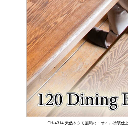
CH-4314 天然木タモ無垢材・オイル塗装仕