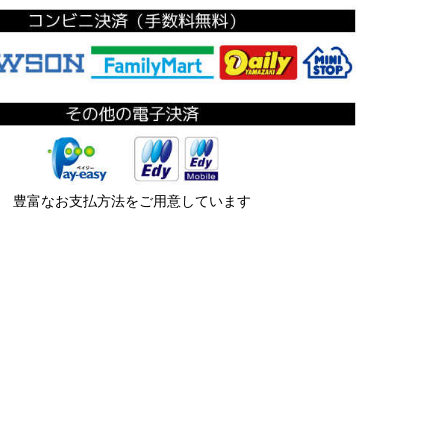
豊富なお支払方法をご用意しています