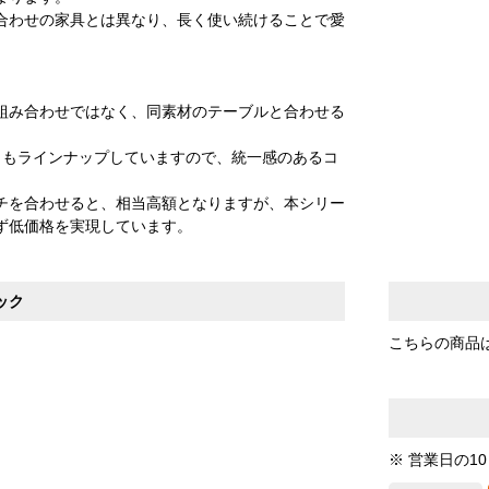
合わせの家具とは異なり、長く使い続けることで愛
組み合わせではなく、同素材のテーブルと合わせる
）もラインナップしていますので、統一感のあるコ
チを合わせると、相当高額となりますが、本シリー
ず低価格を実現しています。
ック
こちらの商品
※ 営業日の1