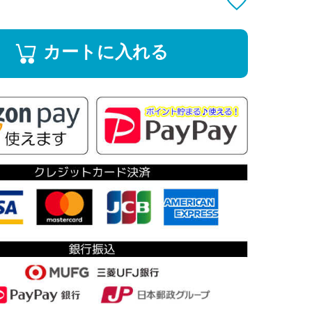
カートに入れる