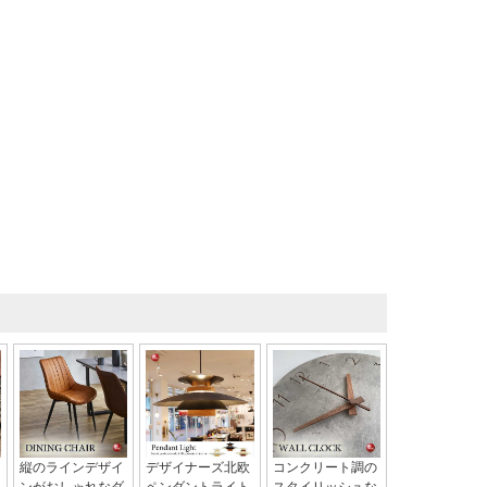
縦のラインデザイ
デザイナーズ北欧
コンクリート調の