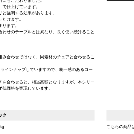
料にもこだわりました。
）で仕上げています。
リと強調する効果があります。
ただけます。
まります。
合わせのテーブルとは異なり、長く使い続けること
組み合わせではなく、同素材のチェアと合わせるこ
もラインナップしていますので、統一感のあるコー
チを合わせると、相当高額となりますが、本シリー
ず低価格を実現しています。
ック
kg
こちらの商品