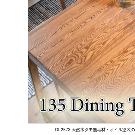
DI-2573 天然木タモ無垢材・オイル塗装