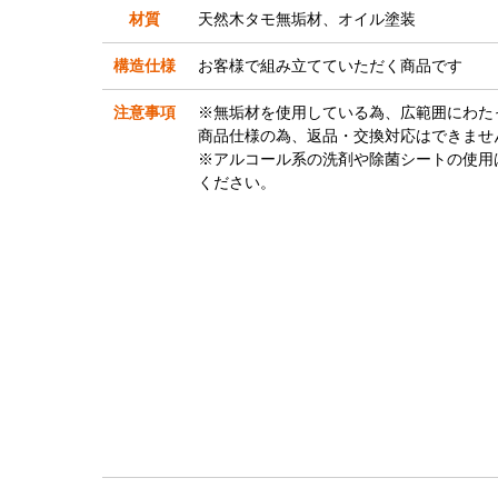
材質
天然木タモ無垢材、オイル塗装
構造仕様
お客様で組み立てていただく商品です
注意事項
※無垢材を使用している為、広範囲にわた
商品仕様の為、返品・交換対応はできませ
※アルコール系の洗剤や除菌シートの使用
ください。