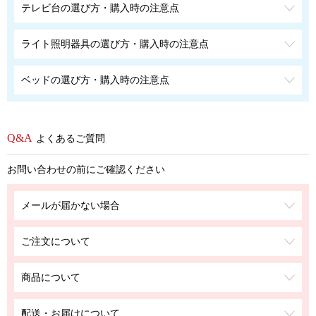
テレビ台の選び方・購入時の注意点
ライト照明器具の選び方・購入時の注意点
ベッドの選び方・購入時の注意点
よくあるご質問
お問い合わせの前にご確認ください
メールが届かない場合
ご注文について
商品について
配送・お届けについて