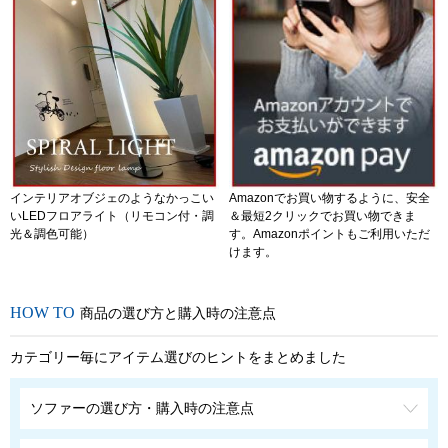
インテリアオブジェのようなかっこい
Amazonでお買い物するように、安全
いLEDフロアライト（リモコン付・調
＆最短2クリックでお買い物できま
光＆調色可能）
す。Amazonポイントもご利用いただ
けます。
商品の選び方と購入時の注意点
カテゴリー毎にアイテム選びのヒントをまとめました
ソファーの選び方・購入時の注意点