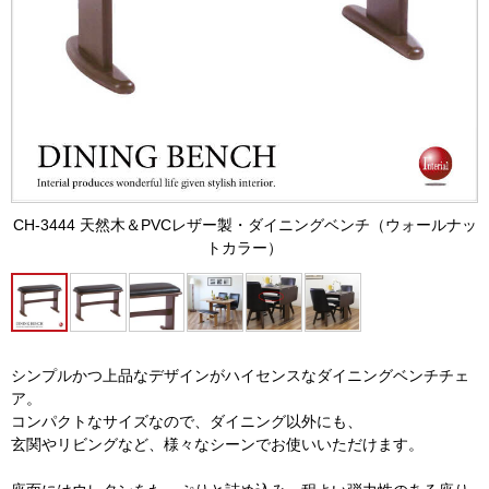
CH-3444 天然木＆PVCレザー製・ダイニングベンチ（ウォールナッ
トカラー）
シンプルかつ上品なデザインがハイセンスなダイニングベンチチェ
ア。
コンパクトなサイズなので、ダイニング以外にも、
玄関やリビングなど、様々なシーンでお使いいただけます。