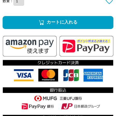
数量：
カートに入れる