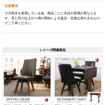
注意事項
※天然木を使用している為、商品ごとに木目や質感が異なりま
す。見た目の仕上がり感の理由による返品・交換は承れませんの
でご了承ください。
シリーズ関連商品