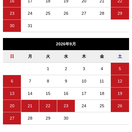
16
17
18
19
20
21
22
23
24
25
26
27
28
29
30
31
2026年9月
日
月
火
水
木
金
土
1
2
3
4
5
6
7
8
9
10
11
12
13
14
15
16
17
18
19
20
21
22
23
24
25
26
27
28
29
30