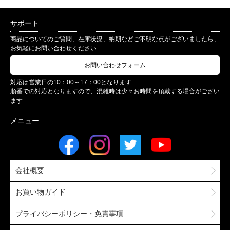
サポート
商品についてのご質問、在庫状況、納期などご不明な点がございましたら、
お気軽にお問い合わせください
お問い合わせフォーム
対応は営業日の10：00～17：00となります
順番での対応となりますので、混雑時は少々お時間を頂戴する場合がござい
ます
会社概要
お買い物ガイド
プライバシーポリシー・免責事項