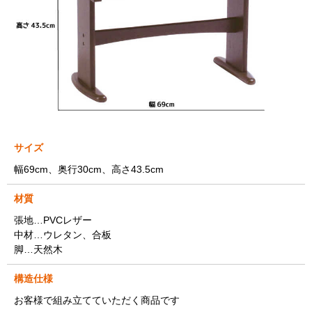
サイズ
幅69cm、奥行30cm、高さ43.5cm
材質
張地…PVCレザー
中材…ウレタン、合板
脚…天然木
構造仕様
お客様で組み立てていただく商品です