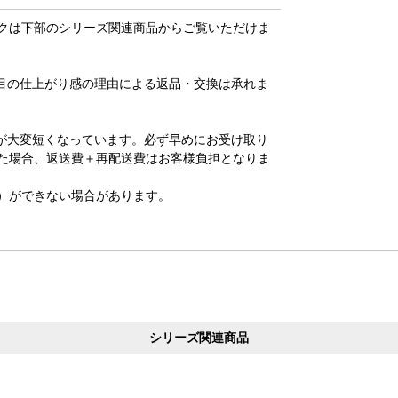
クは下部のシリーズ関連商品からご覧いただけま
目の仕上がり感の理由による返品・交換は承れま
が大変短くなっています。必ず早めにお受け取り
た場合、返送費＋再配送費はお客様負担となりま
降）ができない場合があります。
シリーズ関連商品