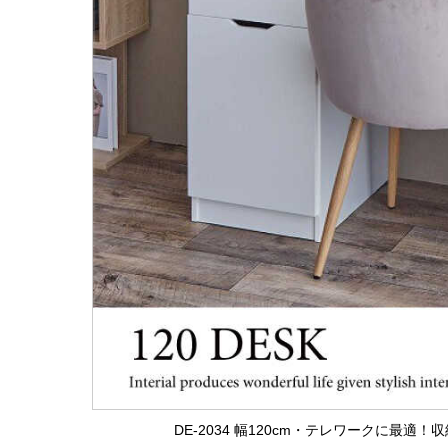
DE-2034 幅120cm・テレワークに最