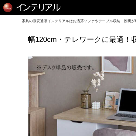
家具の激安通販インテリアルはお洒落ソファやテーブル収納・照明が送
幅120cm・テレワークに最適