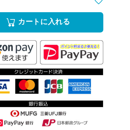
カートに入れる