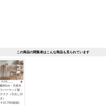
この商品の閲覧者はこんな商品も見られています
幅90cm・天然木
ラバーウッド製・
デスク（引出し付
き）
￥22,700(税抜)