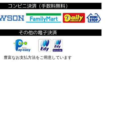
豊富なお支払方法をご用意しています