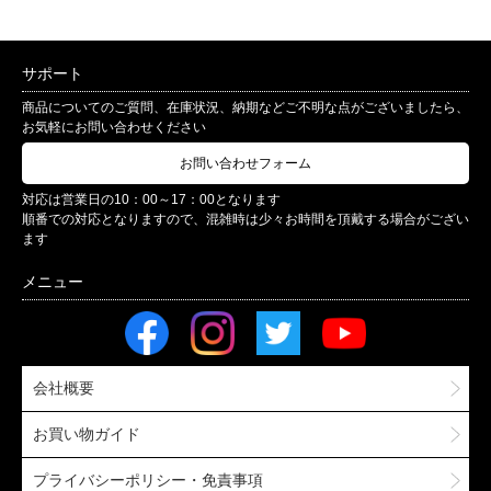
サポート
商品についてのご質問、在庫状況、納期などご不明な点がございましたら、
お気軽にお問い合わせください
お問い合わせフォーム
対応は営業日の10：00～17：00となります
順番での対応となりますので、混雑時は少々お時間を頂戴する場合がござい
ます
会社概要
お買い物ガイド
プライバシーポリシー・免責事項