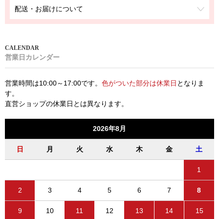
配送・お届けについて
営業日カレンダー
営業時間は10:00～17:00です。
色がついた部分は休業日
となりま
す。
直営ショップの休業日とは異なります。
2026年8月
日
月
火
水
木
金
土
1
2
3
4
5
6
7
8
9
10
11
12
13
14
15