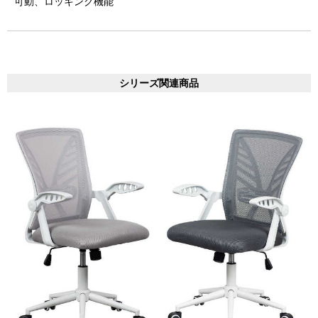
可動、ロッキング機能
シリーズ関連商品