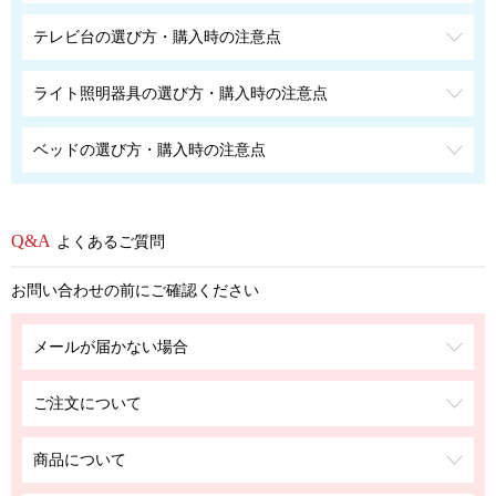
テレビ台の選び方・購入時の注意点
ライト照明器具の選び方・購入時の注意点
ベッドの選び方・購入時の注意点
よくあるご質問
お問い合わせの前にご確認ください
メールが届かない場合
ご注文について
商品について