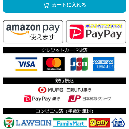
カートに入れる