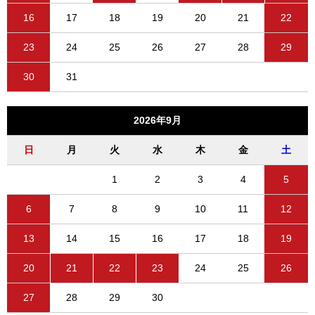
16
17
18
19
20
21
22
23
24
25
26
27
28
29
30
31
2026年9月
日
月
火
水
木
金
土
1
2
3
4
5
6
7
8
9
10
11
12
13
14
15
16
17
18
19
20
21
22
23
24
25
26
27
28
29
30