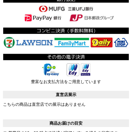
豊富なお支払方法をご用意しています
直営店展示
こちらの商品は直営店での展示はありません
商品お届けの目安