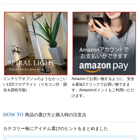
インテリアオブジェのようなかっこい
Amazonでお買い物するように、安全
いLEDフロアライト（リモコン付・調
＆最短2クリックでお買い物できま
光＆調色可能）
す。Amazonポイントもご利用いただ
けます。
商品の選び方と購入時の注意点
カテゴリー毎にアイテム選びのヒントをまとめました