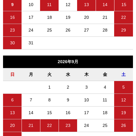
9
10
11
12
13
14
15
16
17
18
19
20
21
22
23
24
25
26
27
28
29
30
31
2026年9月
日
月
火
水
木
金
土
1
2
3
4
5
6
7
8
9
10
11
12
13
14
15
16
17
18
19
20
21
22
23
24
25
26