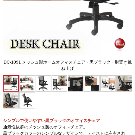
DC-1091 メッシュ製ホームオフィスチェア・黒ブラック・肘置き跳
ね上げ
シンプルで使いやすい黒ブラックのオフィスチェア
通気性抜群のメッシュ製のオフィスチェア。
黒ブラックカラーのシンプルなデザインで、テイストに左右され