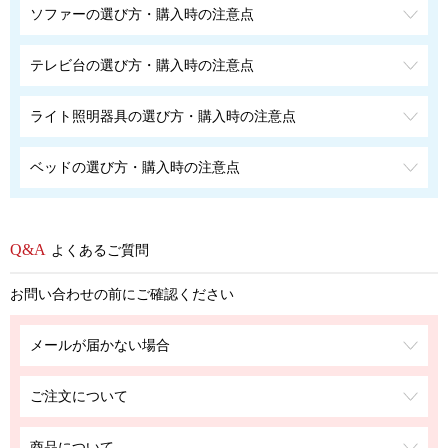
ソファーの選び方・購入時の注意点
テレビ台の選び方・購入時の注意点
ライト照明器具の選び方・購入時の注意点
ベッドの選び方・購入時の注意点
よくあるご質問
お問い合わせの前にご確認ください
メールが届かない場合
ご注文について
商品について