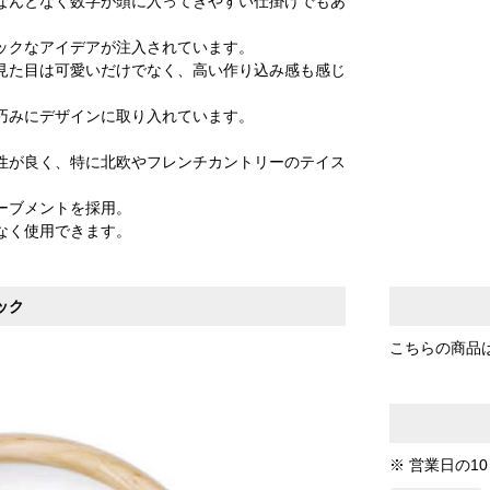
なんとなく数字が頭に入ってきやすい仕掛けでもあ
ックなアイデアが注入されています。
見た目は可愛いだけでなく、高い作り込み感も感じ
巧みにデザインに取り入れています。
性が良く、特に北欧やフレンチカントリーのテイス
ーブメントを採用。
なく使用できます。
ック
こちらの商品
※ 営業日の1