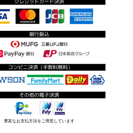
豊富なお支払方法をご用意しています