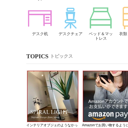
デスク机
デスクチェア
ベッド＆マッ
衣類
トレス
トピックス
インテリアオブジェのようなかっ
Amazonでお買い物するよう