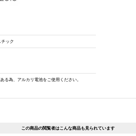
スチック
がある為、アルカリ電池をご使用ください。
この商品の閲覧者はこんな商品も見られています