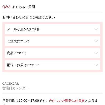
よくあるご質問
お問い合わせの前にご確認ください
メールが届かない場合
ご注文について
商品について
配送・お届けについて
営業日カレンダー
営業時間は10:00～17:00です。
色がついた部分は休業日
となりま