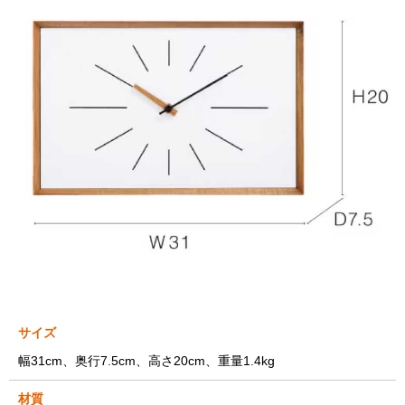
サイズ
幅31cm、奥行7.5cm、高さ20cm、重量1.4kg
材質