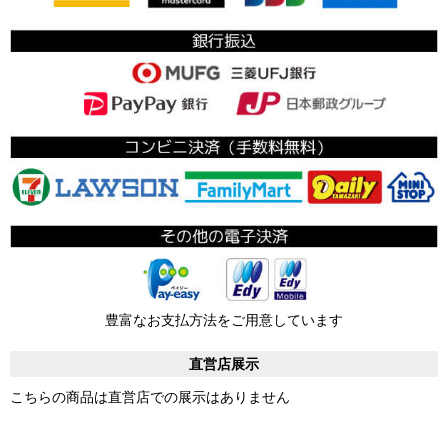
豊富なお支払方法をご用意しています
直営店展示
こちらの商品は直営店での展示はありません