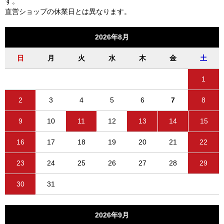
す。
直営ショップの休業日とは異なります。
2026年8月
日
月
火
水
木
金
土
1
2
3
4
5
6
7
8
9
10
11
12
13
14
15
16
17
18
19
20
21
22
23
24
25
26
27
28
29
30
31
2026年9月