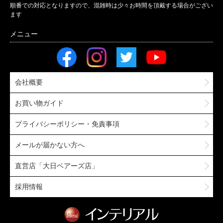
順番での対応となりますので、混雑時は少々お時間を頂戴する場合がござい
ます
会社概要
お買い物ガイド
プライバシーポリシー・免責事項
メールが届かない方へ
直営店「大日ベアーズ店」
採用情報