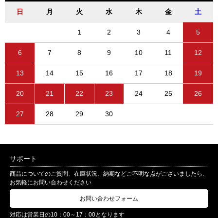
日
月
火
水
木
金
土
1
2
3
4
5
6
7
8
9
10
11
12
13
14
15
16
17
18
19
20
21
22
23
24
25
26
27
28
29
30
サポート
商品についてのご質問、在庫状況、納期などご不明な点がございましたら、
お気軽にお問い合わせください
お問い合わせフォーム
対応は営業日の10：00～17：00となります