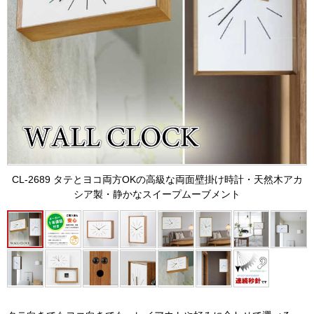
CL-2689 タテとヨコ両方OKの高級な両面壁掛け時計・天然木アカ
シア製・静かなスイープムーブメント