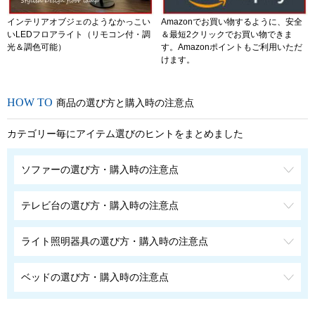
インテリアオブジェのようなかっこい
Amazonでお買い物するように、安全
いLEDフロアライト（リモコン付・調
＆最短2クリックでお買い物できま
光＆調色可能）
す。Amazonポイントもご利用いただ
けます。
商品の選び方と購入時の注意点
カテゴリー毎にアイテム選びのヒントをまとめました
ソファーの選び方・購入時の注意点
テレビ台の選び方・購入時の注意点
ライト照明器具の選び方・購入時の注意点
ベッドの選び方・購入時の注意点