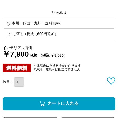
配送地域
本州・四国・九州（送料無料）
北海道（税抜1,600円追加）
インテリアル特価
￥7,800
税抜 （税込 ￥8,580）
※北海道は別途料金がかかります
※沖縄・離島へは配送できません
数量：
カートに入れる