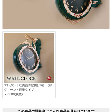
エレガントな両面の壁掛け時計（緑
グリーン・軽量タイプ）
￥7,800(税抜)
この商品の閲覧者はこんな商品も見られています