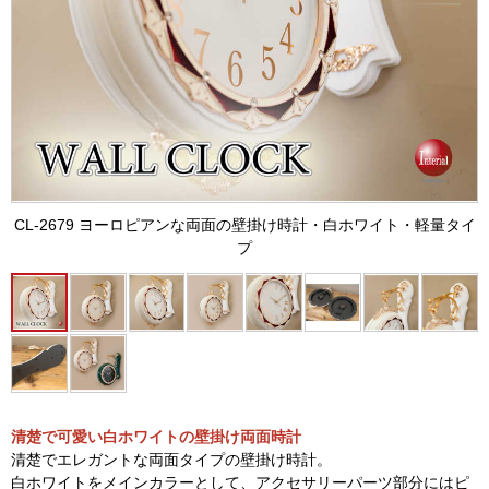
CL-2679 ヨーロピアンな両面の壁掛け時計・白ホワイト・軽量タイ
プ
清楚で可愛い白ホワイトの壁掛け両面時計
清楚でエレガントな両面タイプの壁掛け時計。
白ホワイトをメインカラーとして、アクセサリーパーツ部分にはピ