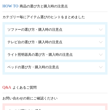
商品の選び方と購入時の注意点
カテゴリー毎にアイテム選びのヒントをまとめました
ソファーの選び方・購入時の注意点
テレビ台の選び方・購入時の注意点
ライト照明器具の選び方・購入時の注意点
ベッドの選び方・購入時の注意点
よくあるご質問
お問い合わせの前にご確認ください