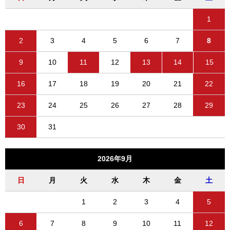
1
2
3
4
5
6
7
8
9
10
11
12
13
14
15
16
17
18
19
20
21
22
23
24
25
26
27
28
29
30
31
2026年9月
日
月
火
水
木
金
土
1
2
3
4
5
6
7
8
9
10
11
12