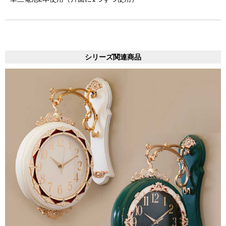
シリーズ関連商品