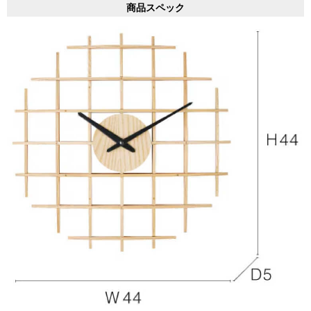
商品スペック