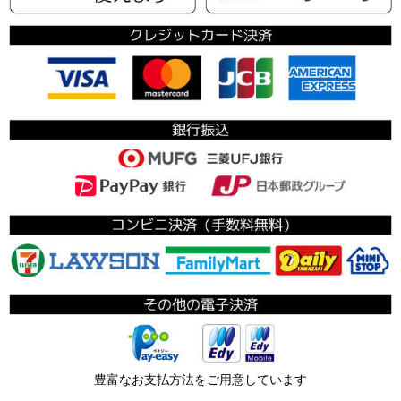
豊富なお支払方法をご用意しています