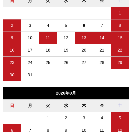
日
月
火
水
木
金
土
1
2
3
4
5
6
7
8
9
10
11
12
13
14
15
16
17
18
19
20
21
22
23
24
25
26
27
28
29
30
31
2026年9月
日
月
火
水
木
金
土
1
2
3
4
5
6
7
8
9
10
11
12