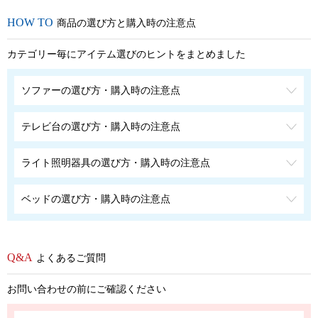
商品の選び方と購入時の注意点
カテゴリー毎にアイテム選びのヒントをまとめました
ソファーの選び方・購入時の注意点
テレビ台の選び方・購入時の注意点
ライト照明器具の選び方・購入時の注意点
ベッドの選び方・購入時の注意点
よくあるご質問
お問い合わせの前にご確認ください