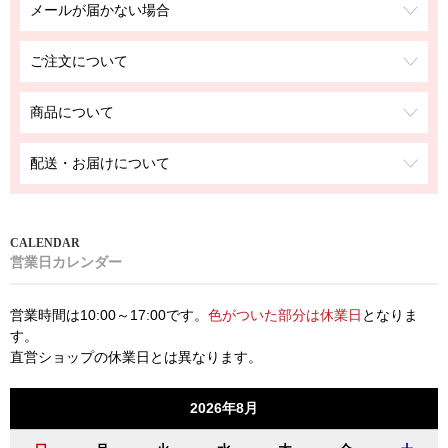
メールが届かない場合
ご注文について
商品について
配送・お届けについて
営業日カレンダー
営業時間は10:00～17:00です。
色がついた部分は休業日
となりま
す。
直営ショップの休業日とは異なります。
2026年8月