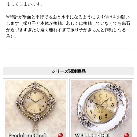
まってしまいます。
※時計が壁面と平行で地面と水平になるように取り付けをお願い
します（振り子と本体が接触、若しくは接触していなくても磁石
が近づきすぎたり遠く離れすぎて振り子がきちんと作動しなる
為）。
シリーズ関連商品