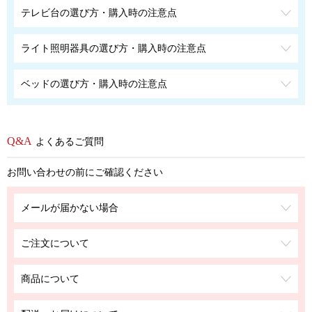
テレビ台の選び方・購入時の注意点
ライト照明器具の選び方・購入時の注意点
ベッドの選び方・購入時の注意点
よくあるご質問
お問い合わせの前にご確認ください
メールが届かない場合
ご注文について
商品について