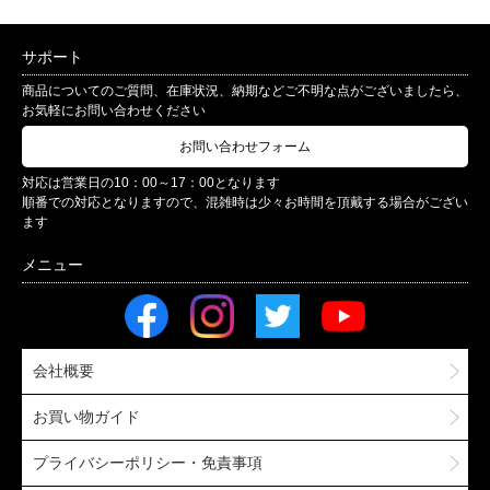
サポート
商品についてのご質問、在庫状況、納期などご不明な点がございましたら、
お気軽にお問い合わせください
お問い合わせフォーム
対応は営業日の10：00～17：00となります
順番での対応となりますので、混雑時は少々お時間を頂戴する場合がござい
ます
会社概要
お買い物ガイド
プライバシーポリシー・免責事項