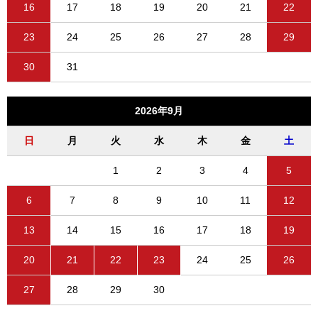
16
17
18
19
20
21
22
23
24
25
26
27
28
29
30
31
2026年9月
日
月
火
水
木
金
土
1
2
3
4
5
6
7
8
9
10
11
12
13
14
15
16
17
18
19
20
21
22
23
24
25
26
27
28
29
30