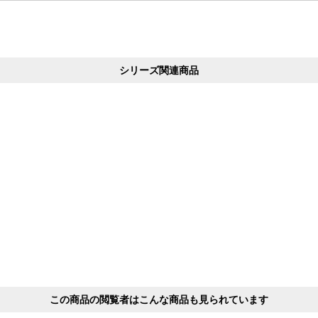
シリーズ関連商品
この商品の閲覧者はこんな商品も見られています