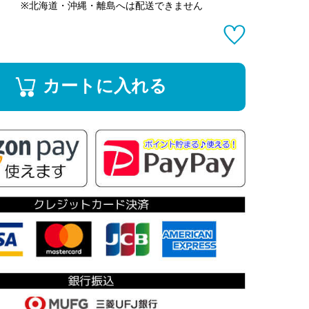
※北海道・沖縄・離島へは配送できません
カートに入れる