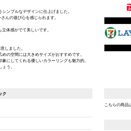
うシンプルなデザインに仕上げました。
ーさんの遊び心を感じられます。
も立体感がでて美しいです。
用意しました。
広めの空間には大きめサイズがおすすめです。
印象にしてくれる優しいカラーリングも魅力的。
しょう。
ック
こちらの商品