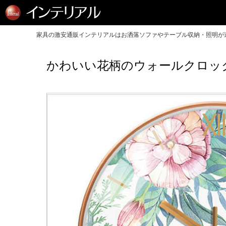
家具の激安通販インテリアルはお洒落ソファやテーブル収納・照明が送
かわいい花柄のウォールクロッ