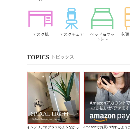
デスク机
デスクチェア
ベッド＆マッ
衣類
トレス
トピックス
インテリアオブジェのようなかっ
Amazonでお買い物するよう