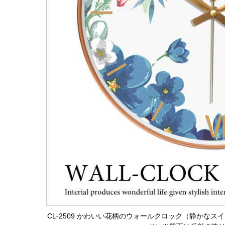
CL-2509 かわいい花柄のウォールクロック（静かな