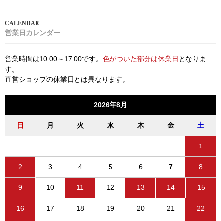
営業日カレンダー
営業時間は10:00～17:00です。
色がついた部分は休業日
となりま
す。
直営ショップの休業日とは異なります。
2026年8月
日
月
火
水
木
金
土
1
2
3
4
5
6
7
8
9
10
11
12
13
14
15
16
17
18
19
20
21
22