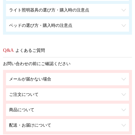
ライト照明器具の選び方・購入時の注意点
ベッドの選び方・購入時の注意点
よくあるご質問
お問い合わせの前にご確認ください
メールが届かない場合
ご注文について
商品について
配送・お届けについて