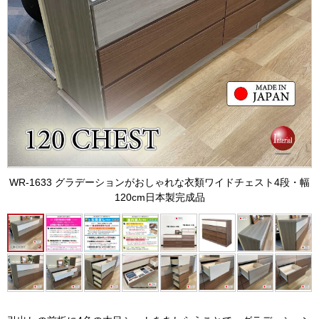
WR-1633 グラデーションがおしゃれな衣類ワイドチェスト4段・幅
120cm日本製完成品