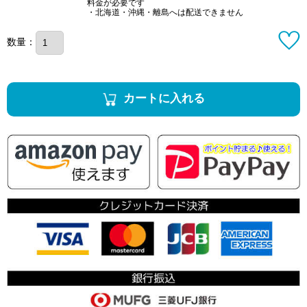
料金が必要です
・北海道・沖縄・離島へは配送できません
数量：
カートに入れる