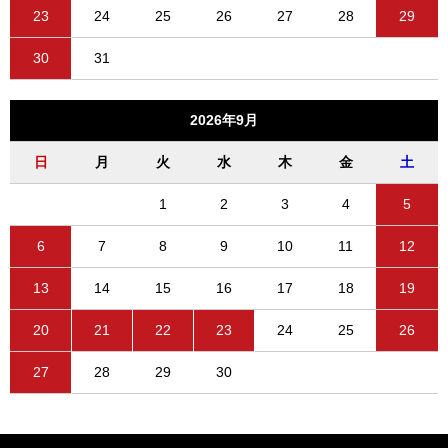
23
24
25
26
27
28
29
30
31
2026年9月
日
月
火
水
木
金
土
1
2
3
4
5
6
7
8
9
10
11
12
13
14
15
16
17
18
19
20
21
22
23
24
25
26
27
28
29
30