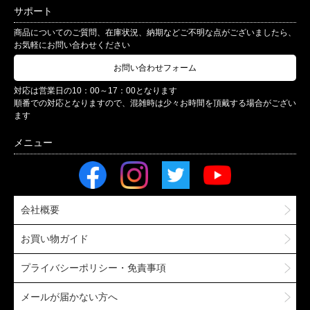
サポート
商品についてのご質問、在庫状況、納期などご不明な点がございましたら、
お気軽にお問い合わせください
お問い合わせフォーム
対応は営業日の10：00～17：00となります
順番での対応となりますので、混雑時は少々お時間を頂戴する場合がござい
ます
会社概要
お買い物ガイド
プライバシーポリシー・免責事項
メールが届かない方へ