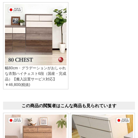
幅80cm・グラデーションがおしゃれ
な衣類ハイチェスト6段（国産・完成
品）【搬入設置サービス対応】
￥46,800(税抜)
この商品の閲覧者はこんな商品も見られています