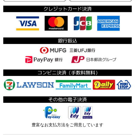
豊富なお支払方法をご用意しています