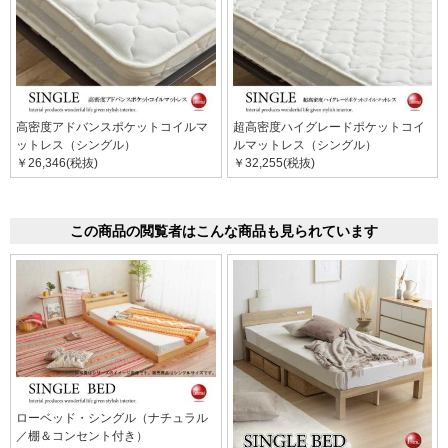
高密度アドバンスポケットコイルマ
超高密度ハイグレードポケットコイ
ットレス（シングル）
ルマットレス（シングル）
￥26,346(税抜)
￥32,255(税抜)
この商品の閲覧者はこんな商品も見られています
ローベッド・シングル（ナチュラル
／棚＆コンセント付き）