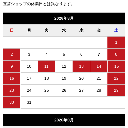
直営ショップの休業日とは異なります。
2026年8月
日
月
火
水
木
金
土
1
2
3
4
5
6
7
8
9
10
11
12
13
14
15
16
17
18
19
20
21
22
23
24
25
26
27
28
29
30
31
2026年9月