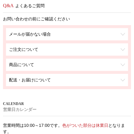
よくあるご質問
お問い合わせの前にご確認ください
メールが届かない場合
ご注文について
商品について
配送・お届けについて
営業日カレンダー
営業時間は10:00～17:00です。
色がついた部分は休業日
となりま
す。