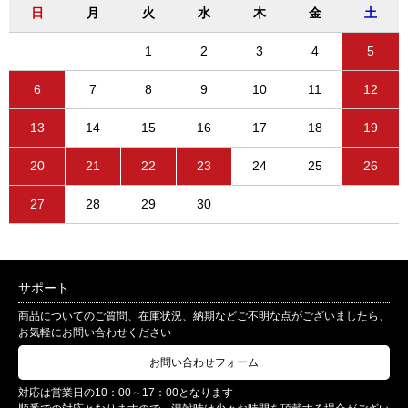
日
月
火
水
木
金
土
1
2
3
4
5
6
7
8
9
10
11
12
13
14
15
16
17
18
19
20
21
22
23
24
25
26
27
28
29
30
サポート
商品についてのご質問、在庫状況、納期などご不明な点がございましたら、
お気軽にお問い合わせください
お問い合わせフォーム
対応は営業日の10：00～17：00となります