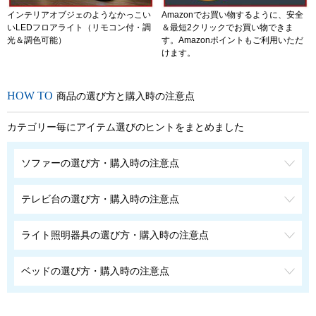
インテリアオブジェのようなかっこい
Amazonでお買い物するように、安全
いLEDフロアライト（リモコン付・調
＆最短2クリックでお買い物できま
光＆調色可能）
す。Amazonポイントもご利用いただ
けます。
商品の選び方と購入時の注意点
カテゴリー毎にアイテム選びのヒントをまとめました
ソファーの選び方・購入時の注意点
テレビ台の選び方・購入時の注意点
ライト照明器具の選び方・購入時の注意点
ベッドの選び方・購入時の注意点