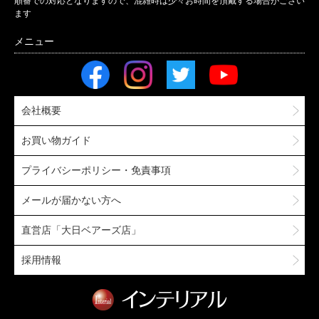
順番での対応となりますので、混雑時は少々お時間を頂戴する場合がござい
ます
会社概要
お買い物ガイド
プライバシーポリシー・免責事項
メールが届かない方へ
直営店「大日ベアーズ店」
採用情報