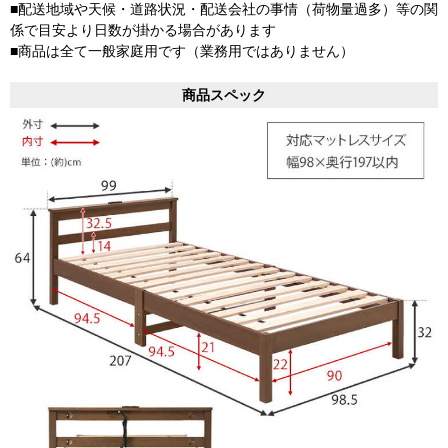
■配送地域や天候・道路状況・配送会社の事情（荷物量過多）等の関
係で目安より日数が掛かる場合があります
■商品は全て一般家庭用です（業務用ではありません）
商品スペック