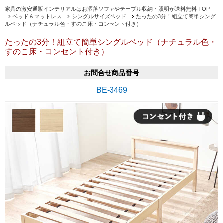
家具の激安通販インテリアルはお洒落ソファやテーブル収納・照明が送料無料 TOP
ベッド＆マットレス
シングルサイズベッド
たったの3分！組立て簡単シング
ルベッド（ナチュラル色・すのこ床・コンセント付き）
たったの3分！組立て簡単シングルベッド（ナチュラル色・
すのこ床・コンセント付き）
お問合せ商品番号
BE-3469