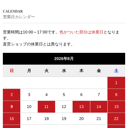
営業日カレンダー
営業時間は10:00～17:00です。
色がついた部分は休業日
となりま
す。
直営ショップの休業日とは異なります。
2026年8月
日
月
火
水
木
金
土
1
2
3
4
5
6
7
8
9
10
11
12
13
14
15
16
17
18
19
20
21
22