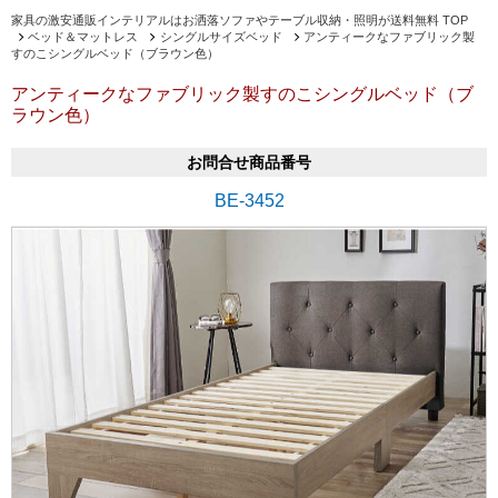
家具の激安通販インテリアルはお洒落ソファやテーブル収納・照明が送料無料 TOP
ベッド＆マットレス
シングルサイズベッド
アンティークなファブリック製
すのこシングルベッド（ブラウン色）
アンティークなファブリック製すのこシングルベッド（ブ
ラウン色）
お問合せ商品番号
BE-3452