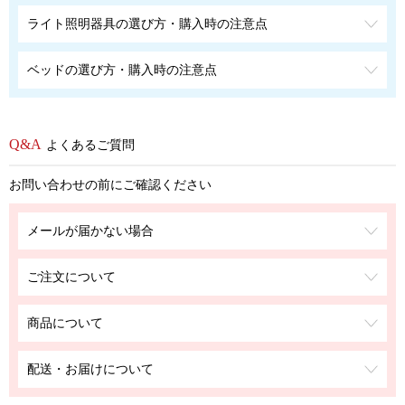
ライト照明器具の選び方・購入時の注意点
ベッドの選び方・購入時の注意点
よくあるご質問
お問い合わせの前にご確認ください
メールが届かない場合
ご注文について
商品について
配送・お届けについて