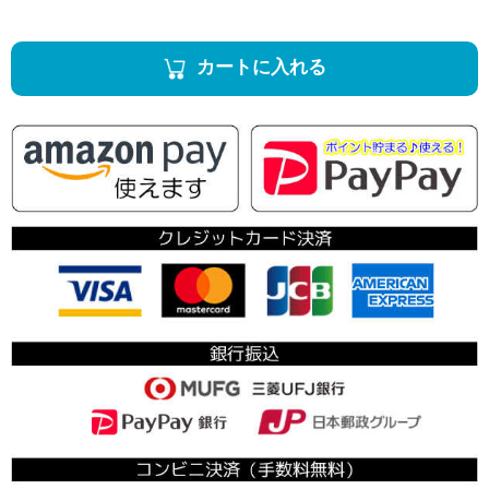
カートに入れる