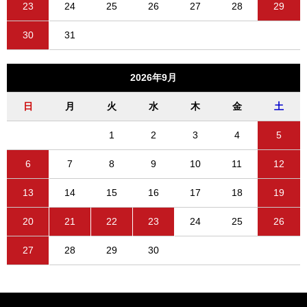
23
24
25
26
27
28
29
30
31
2026年9月
日
月
火
水
木
金
土
1
2
3
4
5
6
7
8
9
10
11
12
13
14
15
16
17
18
19
20
21
22
23
24
25
26
27
28
29
30