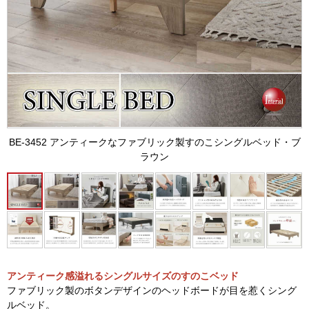
BE-3452 アンティークなファブリック製すのこシングルベッド・ブ
ラウン
アンティーク感溢れるシングルサイズのすのこベッド
ファブリック製のボタンデザインのヘッドボードが目を惹くシング
ルベッド。