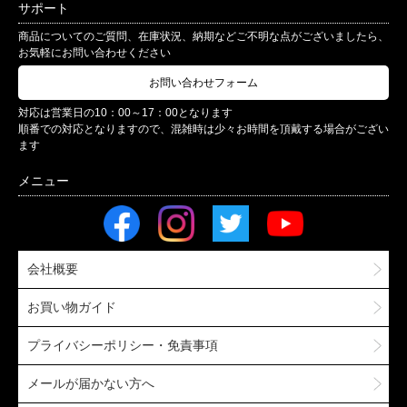
サポート
商品についてのご質問、在庫状況、納期などご不明な点がございましたら、
お気軽にお問い合わせください
お問い合わせフォーム
対応は営業日の10：00～17：00となります
順番での対応となりますので、混雑時は少々お時間を頂戴する場合がござい
ます
会社概要
お買い物ガイド
プライバシーポリシー・免責事項
メールが届かない方へ