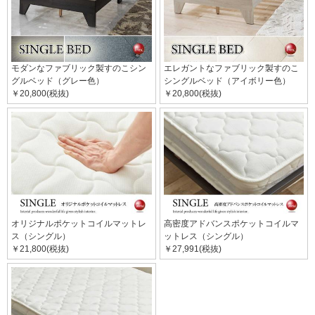
モダンなファブリック製すのこシン
エレガントなファブリック製すのこ
グルベッド（グレー色）
シングルベッド（アイボリー色）
￥20,800(税抜)
￥20,800(税抜)
オリジナルポケットコイルマットレ
高密度アドバンスポケットコイルマ
ス（シングル）
ットレス（シングル）
￥21,800(税抜)
￥27,991(税抜)