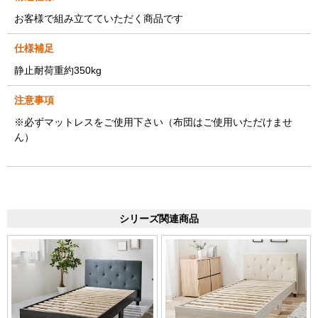
お客様で組み立てていただく商品です
仕様補足
静止耐荷重約350kg
注意事項
※必ずマットレスをご使用下さい（布団はご使用いただけませ
ん）
シリーズ関連商品