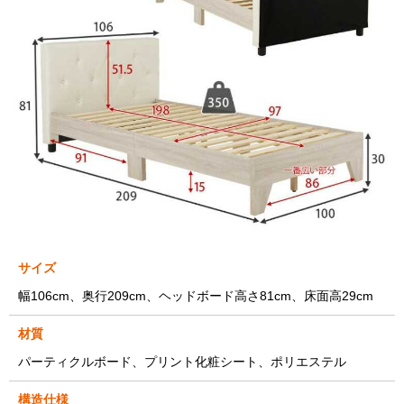
サイズ
幅106cm、奥行209cm、ヘッドボード高さ81cm、床面高29cm
材質
パーティクルボード、プリント化粧シート、ポリエステル
構造仕様