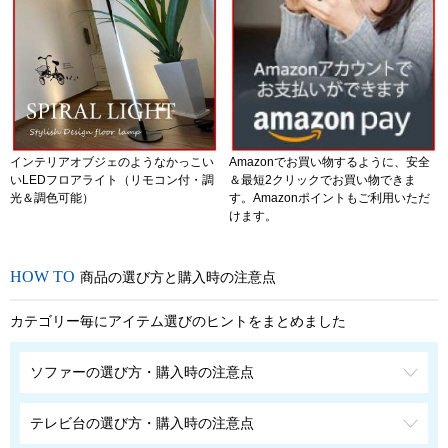
インテリアオブジェのようなかっこい
Amazonでお買い物するように、安全
いLEDフロアライト（リモコン付・調
＆最短2クリックでお買い物できま
光＆調色可能）
す。Amazonポイントもご利用いただ
けます。
商品の選び方と購入時の注意点
カテゴリー毎にアイテム選びのヒントをまとめました
ソファーの選び方・購入時の注意点
テレビ台の選び方・購入時の注意点