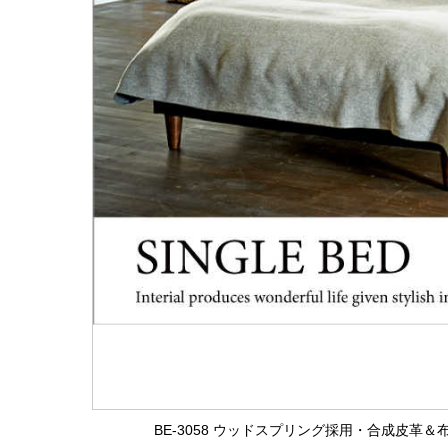
BE-3058 ウッドスプリング採用・合成皮革