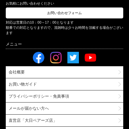
お気軽にお問い合わせください
お問い合わせフォーム
対応は営業日の10：00～17：00となります
順番での対応となりますので、混雑時は少々お時間を頂戴する場合がござい
ます
会社概要
お買い物ガイド
プライバシーポリシー・免責事項
メールが届かない方へ
直営店「大日ベアーズ店」