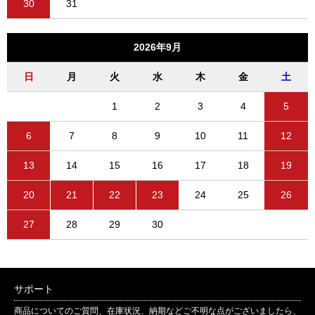
30
31
2026年9月
日
月
火
水
木
金
土
1
2
3
4
5
6
7
8
9
10
11
12
13
14
15
16
17
18
19
20
21
22
23
24
25
26
27
28
29
30
サポート
商品についてのご質問、在庫状況、納期などご不明な点がございましたら、