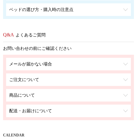
ベッドの選び方・購入時の注意点
よくあるご質問
お問い合わせの前にご確認ください
メールが届かない場合
ご注文について
商品について
配送・お届けについて