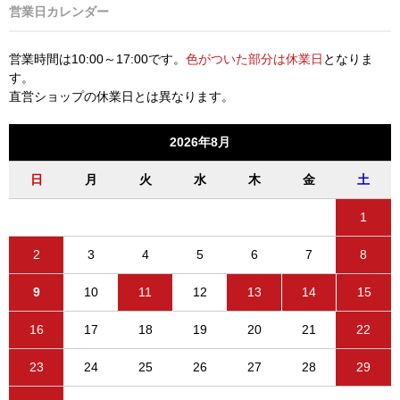
営業日カレンダー
営業時間は10:00～17:00です。
色がついた部分は休業日
となりま
す。
直営ショップの休業日とは異なります。
2026年8月
日
月
火
水
木
金
土
1
2
3
4
5
6
7
8
9
10
11
12
13
14
15
16
17
18
19
20
21
22
23
24
25
26
27
28
29