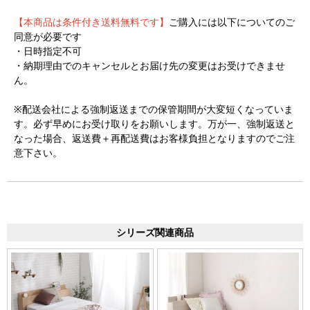
【本商品は条件付き送料無料です】
ご購入には以下についてのご
同意が必要です
・日時指定不可
・納期理由でのキャンセルとお届け先の変更はお受けできませ
ん。
※配送会社による強制返送までの保管期間が大変短くなっていま
す。必ず早めにお受け取りをお願いします。万が一、強制返送と
なった場合、返送費＋再配送費はお客様負担となりますのでご注
意下さい。
シリーズ関連商品