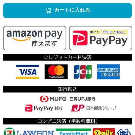
カートに入れる