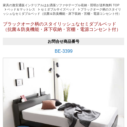
家具の激安通販インテリアルはお洒落ソファやテーブル収納・照明が送料無料 TOP
ベッド＆マットレス
セミダブルサイズベッド
ブラックオーク柄のスタイリ
ッシュなセミダブルベッド（抗菌＆防臭機能・床下収納・宮棚・電源コンセント付）
ブラックオーク柄のスタイリッシュなセミダブルベッド
（抗菌＆防臭機能・床下収納・宮棚・電源コンセント付）
お問合せ商品番号
BE-3399