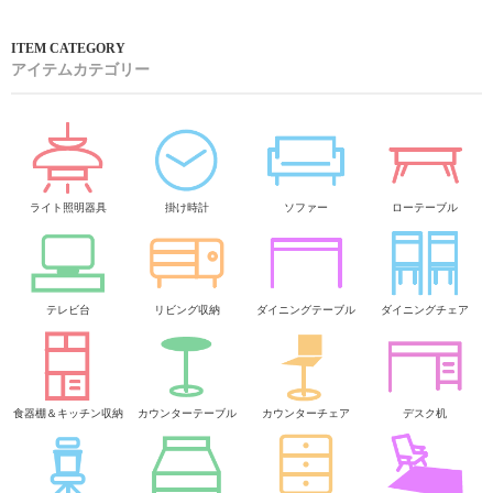
アイテムカテゴリー
ライト照明器具
掛け時計
ソファー
ローテーブル
テレビ台
リビング収納
ダイニングテーブル
ダイニングチェア
食器棚＆キッチン収納
カウンターテーブル
カウンターチェア
デスク机