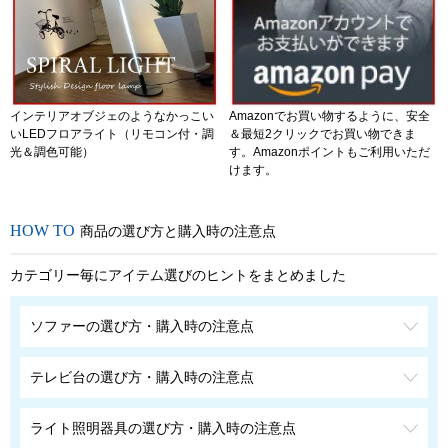
インテリアオブジェのようなかっこい
Amazonでお買い物するように、安全
いLEDフロアライト（リモコン付・調
＆最短2クリックでお買い物できま
光＆調色可能）
す。Amazonポイントもご利用いただ
けます。
商品の選び方と購入時の注意点
カテゴリー毎にアイテム選びのヒントをまとめました
ソファーの選び方・購入時の注意点
テレビ台の選び方・購入時の注意点
ライト照明器具の選び方・購入時の注意点