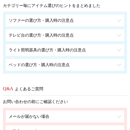
カテゴリー毎にアイテム選びのヒントをまとめました
ソファーの選び方・購入時の注意点
テレビ台の選び方・購入時の注意点
ライト照明器具の選び方・購入時の注意点
ベッドの選び方・購入時の注意点
よくあるご質問
お問い合わせの前にご確認ください
メールが届かない場合