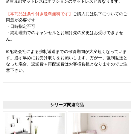
※写真のマットレスはオプションのマットレスと異なります。
【本商品は条件付き送料無料です】
ご購入には以下についてのご
同意が必要です
・日時指定不可
・納期理由でのキャンセルとお届け先の変更はお受けできませ
ん。
※配送会社による強制返送までの保管期間が大変短くなっていま
す。必ず早めにお受け取りをお願いします。万が一、強制返送と
なった場合、返送費＋再配送費はお客様負担となりますのでご注
意下さい。
シリーズ関連商品