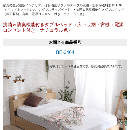
家具の激安通販インテリアルはお洒落ソファやテーブル収納・照明が送料無料 TOP
ベッド＆マットレス
ダブルサイズベッド
抗菌＆防臭機能付きダブルベッド
（床下収納・宮棚・電源コンセント付き・ナチュラル色）
抗菌＆防臭機能付きダブルベッド（床下収納・宮棚・電源
コンセント付き・ナチュラル色）
お問合せ商品番号
BE-3404