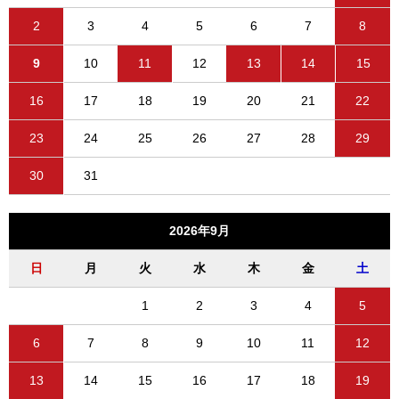
2
3
4
5
6
7
8
9
10
11
12
13
14
15
16
17
18
19
20
21
22
23
24
25
26
27
28
29
30
31
2026年9月
日
月
火
水
木
金
土
1
2
3
4
5
6
7
8
9
10
11
12
13
14
15
16
17
18
19