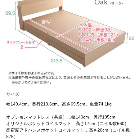
サイズ
幅149.4cm、奥行213.6cm、高さ69.5cm、重量74.1kg
オプションマットレス（共通）…幅140cm、奥行195cm
オリジナルポケットコイルマット…高さ17cm（コイル数660）
高密度アドバンスポケットコイルマット…高さ20cm（コイル数
875）