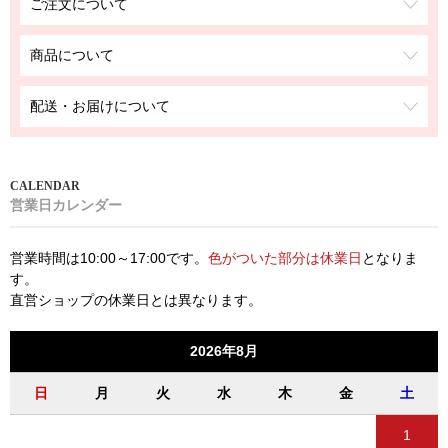
ご注文について
商品について
配送・お届けについて
営業日カレンダー
営業時間は10:00～17:00です。
色がついた部分は休業日
となりま
す。
直営ショップの休業日とは異なります。
2026年8月
日
月
火
水
木
金
土
1