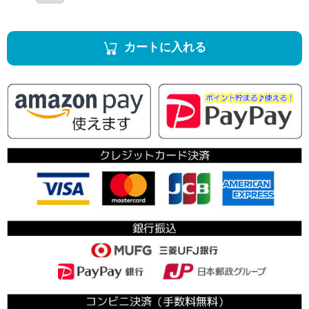
カートに入れる