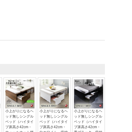
小上がりになるヘ
小上がりになるヘ
小上がりになるヘ
ッド無しシングル
ッド無しシングル
ッド無しシングル
ベッド（ハイタイ
ベッド（ハイタイ
ベッド（ハイタイ
プ床高さ42cm・
プ床高さ42cm・
プ床高さ42cm・