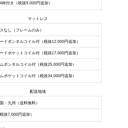
杯付き（税抜9,000円追加）
マットレス
スなし（フレームのみ）
ードボンネルコイル付（税抜12,000円追加）
ードポケットコイル付（税抜17,000円追加）
ムボンネルコイル付（税抜25,000円追加）
ムポケットコイル付（税抜34,000円追加）
配送地域
国・九州（送料無料）
抜7,000円追加）