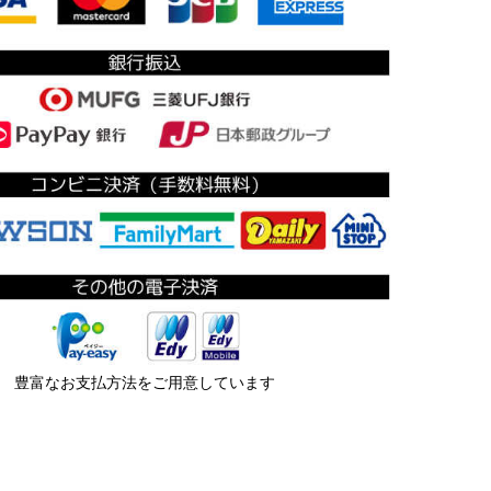
豊富なお支払方法をご用意しています