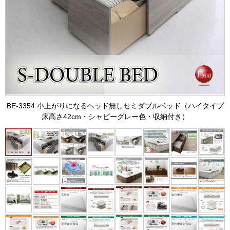
BE-3354 小上がりになるヘッド無しセミダブルベッド（ハイタイプ
床高さ42cm・シャビーグレー色・収納付き）