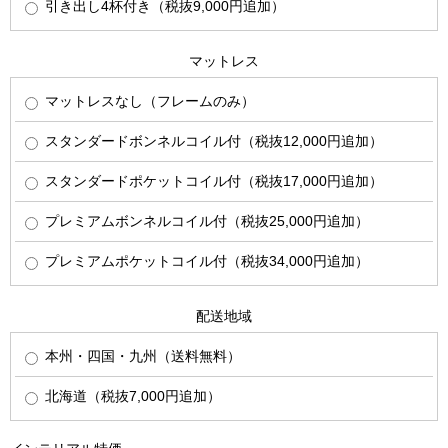
引き出し4杯付き（税抜9,000円追加）
マットレス
マットレスなし（フレームのみ）
スタンダードボンネルコイル付（税抜12,000円追加）
スタンダードポケットコイル付（税抜17,000円追加）
プレミアムボンネルコイル付（税抜25,000円追加）
プレミアムポケットコイル付（税抜34,000円追加）
配送地域
本州・四国・九州（送料無料）
北海道（税抜7,000円追加）