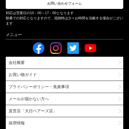
お問い合わせフォーム
対応は営業日の10：00～17：00となります
順番での対応となりますので、混雑時は少々お時間を頂戴する場合がござい
ます
会社概要
お買い物ガイド
プライバシーポリシー・免責事項
メールが届かない方へ
直営店「大日ベアーズ店」
採用情報