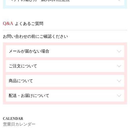
よくあるご質問
お問い合わせの前にご確認ください
メールが届かない場合
ご注文について
商品について
配送・お届けについて
営業日カレンダー