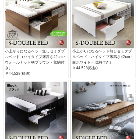
小上がりになるヘッド無しセミダブ
小上がりになるヘッド無しセミダブ
ルベッド（ハイタイプ床高さ42cm・
ルベッド（ハイタイプ床高さ42cm・
ウォールナット柄ブラウン・収納付
白ホワイト・収納付き）
き）
￥44,528(税抜)
￥44,528(税抜)