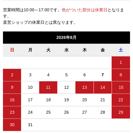
営業時間は10:00～17:00です。
色がついた部分は休業日
となりま
す。
直営ショップの休業日とは異なります。
2026年8月
日
月
火
水
木
金
土
1
2
3
4
5
6
7
8
9
10
11
12
13
14
15
16
17
18
19
20
21
22
23
24
25
26
27
28
29
30
31