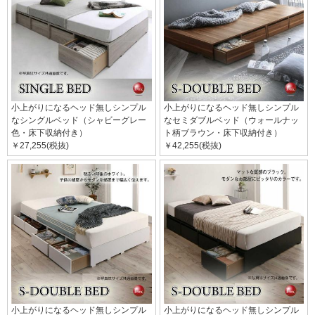
小上がりになるヘッド無しシンプル
小上がりになるヘッド無しシンプル
なシングルベッド（シャビーグレー
なセミダブルベッド（ウォールナッ
色・床下収納付き）
ト柄ブラウン・床下収納付き）
￥27,255(税抜)
￥42,255(税抜)
小上がりになるヘッド無しシンプル
小上がりになるヘッド無しシンプル