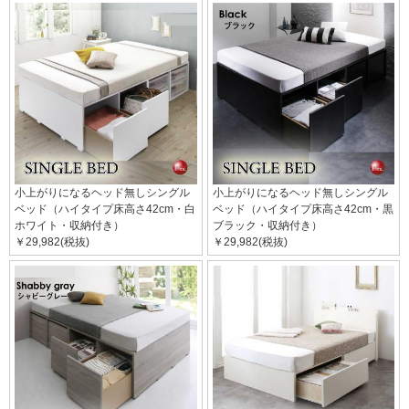
小上がりになるヘッド無しシングル
小上がりになるヘッド無しシングル
ベッド（ハイタイプ床高さ42cm・白
ベッド（ハイタイプ床高さ42cm・黒
ホワイト・収納付き）
ブラック・収納付き）
￥29,982(税抜)
￥29,982(税抜)