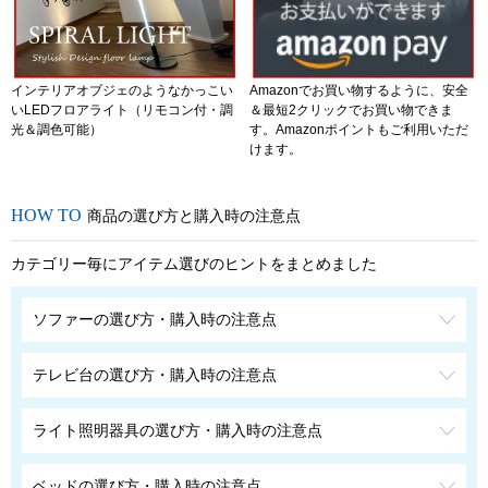
インテリアオブジェのようなかっこい
Amazonでお買い物するように、安全
いLEDフロアライト（リモコン付・調
＆最短2クリックでお買い物できま
光＆調色可能）
す。Amazonポイントもご利用いただ
けます。
商品の選び方と購入時の注意点
カテゴリー毎にアイテム選びのヒントをまとめました
ソファーの選び方・購入時の注意点
テレビ台の選び方・購入時の注意点
ライト照明器具の選び方・購入時の注意点
ベッドの選び方・購入時の注意点