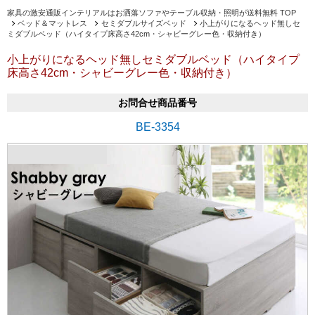
家具の激安通販インテリアルはお洒落ソファやテーブル収納・照明が送料無料 TOP
ベッド＆マットレス
セミダブルサイズベッド
小上がりになるヘッド無しセ
ミダブルベッド（ハイタイプ床高さ42cm・シャビーグレー色・収納付き）
小上がりになるヘッド無しセミダブルベッド（ハイタイプ
床高さ42cm・シャビーグレー色・収納付き）
お問合せ商品番号
BE-3354