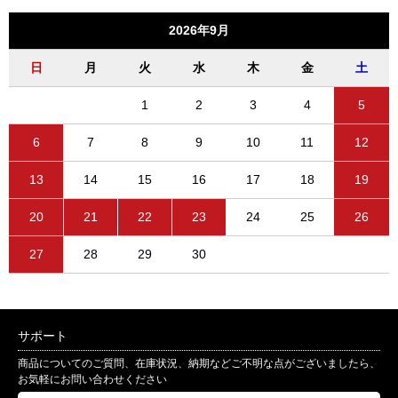
2026年9月
日
月
火
水
木
金
土
1
2
3
4
5
6
7
8
9
10
11
12
13
14
15
16
17
18
19
20
21
22
23
24
25
26
27
28
29
30
サポート
商品についてのご質問、在庫状況、納期などご不明な点がございましたら、
お気軽にお問い合わせください