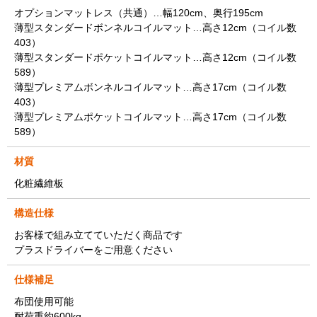
オプションマットレス（共通）…幅120cm、奥行195cm
薄型スタンダードボンネルコイルマット…高さ12cm（コイル数
403）
薄型スタンダードポケットコイルマット…高さ12cm（コイル数
589）
薄型プレミアムボンネルコイルマット…高さ17cm（コイル数
403）
薄型プレミアムポケットコイルマット…高さ17cm（コイル数
589）
材質
化粧繊維板
構造仕様
お客様で組み立てていただく商品です
プラスドライバーをご用意ください
仕様補足
布団使用可能
耐荷重約600kg