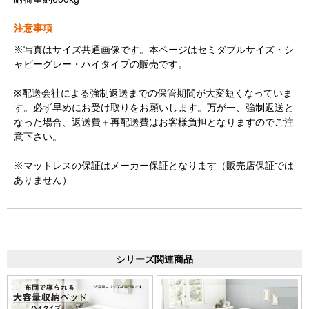
注意事項
※写真はサイズ共通画像です。本ページはセミダブルサイズ・シ
ャビーグレー・ハイタイプの販売です。
※配送会社による強制返送までの保管期間が大変短くなっていま
す。必ず早めにお受け取りをお願いします。万が一、強制返送と
なった場合、返送費＋再配送費はお客様負担となりますのでご注
意下さい。
※マットレスの保証はメーカー保証となります（販売店保証では
ありません）
シリーズ関連商品