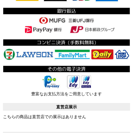
豊富なお支払方法をご用意しています
直営店展示
こちらの商品は直営店での展示はありません