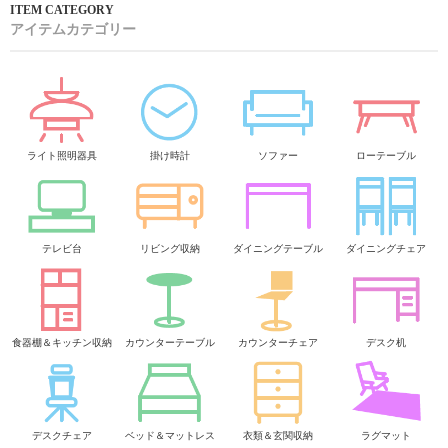
アイテムカテゴリー
ライト照明器具
掛け時計
ソファー
ローテーブル
テレビ台
リビング収納
ダイニングテーブル
ダイニングチェア
食器棚＆キッチン収納
カウンターテーブル
カウンターチェア
デスク机
デスクチェア
ベッド＆マットレス
衣類＆玄関収納
ラグマット