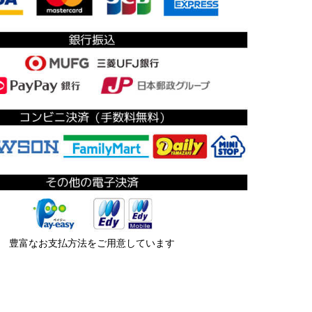
豊富なお支払方法をご用意しています