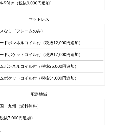
杯付き（税抜9,000円追加）
マットレス
スなし（フレームのみ）
ードボンネルコイル付（税抜12,000円追加）
ードポケットコイル付（税抜17,000円追加）
ムボンネルコイル付（税抜25,000円追加）
ムポケットコイル付（税抜34,000円追加）
配送地域
国・九州（送料無料）
抜7,000円追加）