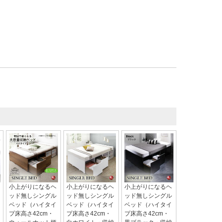
小上がりになるヘ
小上がりになるヘ
小上がりになるヘ
ッド無しシングル
ッド無しシングル
ッド無しシングル
ベッド（ハイタイ
ベッド（ハイタイ
ベッド（ハイタイ
プ床高さ42cm・
プ床高さ42cm・
プ床高さ42cm・