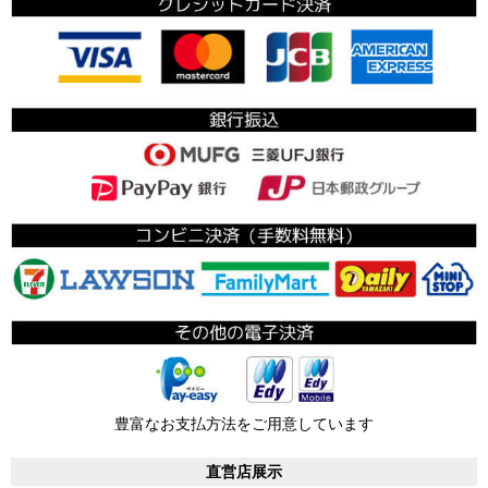
豊富なお支払方法をご用意しています
直営店展示