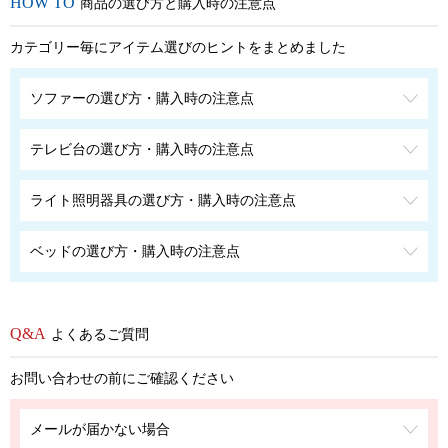
商品の選び方と購入時の注意点
カテゴリー毎にアイテム選びのヒントをまとめました
ソファーの選び方・購入時の注意点
テレビ台の選び方・購入時の注意点
ライト照明器具の選び方・購入時の注意点
ベッドの選び方・購入時の注意点
よくあるご質問
お問い合わせの前にご確認ください
メールが届かない場合