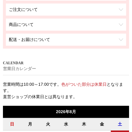
ご注文について
商品について
配送・お届けについて
営業日カレンダー
営業時間は10:00～17:00です。
色がついた部分は休業日
となりま
す。
直営ショップの休業日とは異なります。
2026年8月
日
月
火
水
木
金
土