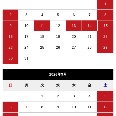
1
2
3
4
5
6
7
8
9
10
11
12
13
14
15
16
17
18
19
20
21
22
23
24
25
26
27
28
29
30
31
2026年9月
日
月
火
水
木
金
土
1
2
3
4
5
6
7
8
9
10
11
12