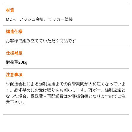
材質
MDF、アッシュ突板、ラッカー塗装
構造仕様
お客様で組み立てていただく商品です
仕様補足
耐荷重20kg
注意事項
※配送会社による強制返送までの保管期間が大変短くなっていま
す。必ず早めにお受け取りをお願いします。万が一、強制返送と
なった場合、返送費＋再配送費はお客様負担となりますのでご注
意下さい。