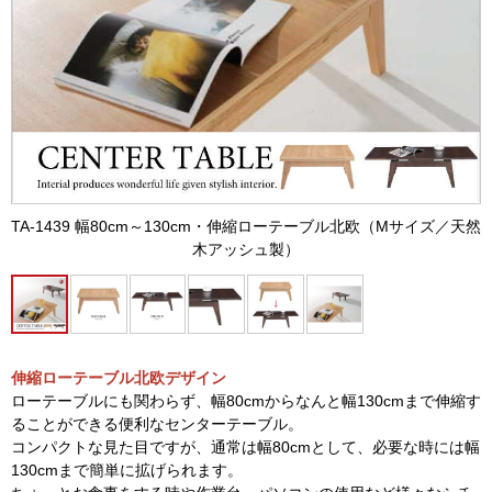
TA-1439 幅80cm～130cm・伸縮ローテーブル北欧（Mサイズ／天然
木アッシュ製）
伸縮ローテーブル北欧デザイン
ローテーブルにも関わらず、幅80cmからなんと幅130cmまで伸縮す
ることができる便利なセンターテーブル。
コンパクトな見た目ですが、通常は幅80cmとして、必要な時には幅
130cmまで簡単に拡げられます。