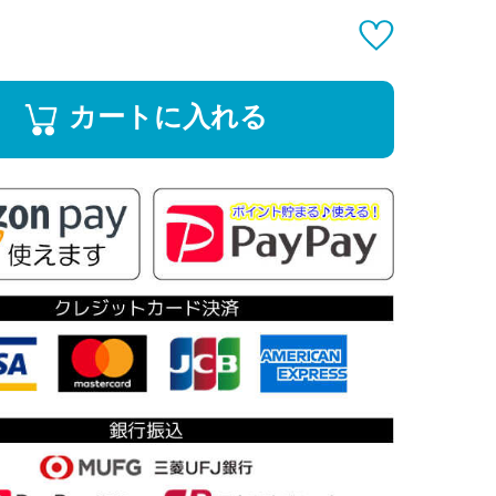
カートに入れる