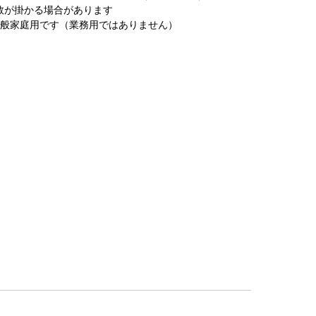
数が掛かる場合があります
一般家庭用です（業務用ではありません）