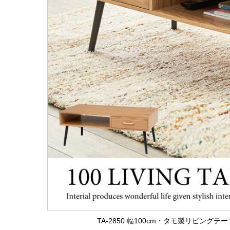
TA-2850 幅100cm・タモ製リビン