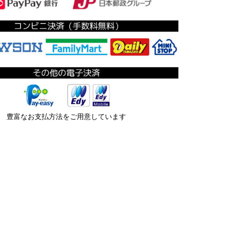
豊富なお支払方法をご用意しています